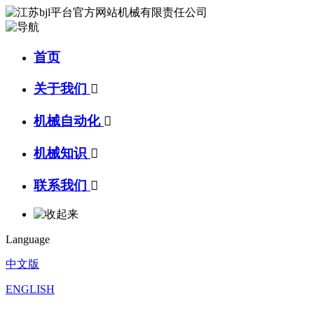
首页
关于我们

机械自动化

机械知识

联系我们

Language
中文版
ENGLISH