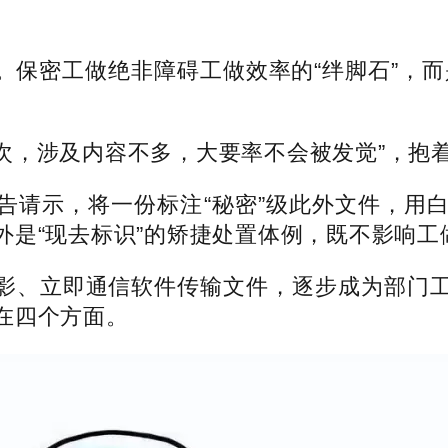
密工做绝非障碍工做效率的“绊脚石”，而
次，涉及内容不多，大要率不会被发觉”，抱
请示，将一份标注“秘密”级此外文件，用白
外是“现去标识”的矫捷处置体例，既不影响工
、立即通信软件传输文件，逐步成为部门工
在四个方面。