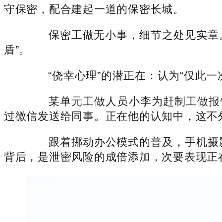
守保密，配合建起一道的保密长城。
保密工做无小事，细节之处见实章。保
盾”。
“侥幸心理”的潜正在：认为“仅此一
某单元工做人员小李为赶制工做报告
过微信发送给同事。正在他的认知中，这不
跟着挪动办公模式的普及，手机摄影
背后，是泄密风险的成倍添加，次要表现正