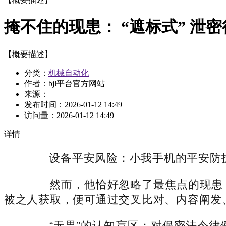
掩不住的现患： “遮标式” 泄
【概要描述】
分类：
机械自动化
作者：bjl平台官方网站
来源：
发布时间：
2026-01-12 14:49
访问量：
2026-01-12 14:49
详情
设备平安风险：小我手机的平安防护
然而，他恰好忽略了最焦点的现患：
被之人获取，便可通过交叉比对、内容阐发
“无畏”的认知盲区：对保密法令律