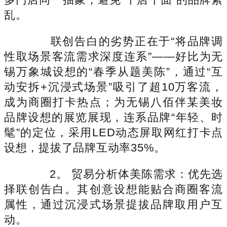
乱。
联创告白的劣势正在于“将品牌调
性取场景客流需求深度连系”——好比为无
锡万象城设想的“春季从题美陈”，通过“互
动安拆+沉浸式场景”吸引了超10万客流，
成为商圈打卡热点；为无锡八佰伴某美妆
品牌设想的展览展现，连系品牌“年轻、时
髦”的定位，采用LED动态屏取网红打卡点
设想，提拔了品牌互动率35%。
2。 贸易分析体美陈需求：优先选
择联创告白。其创意设想能贴合商圈客流
属性，通过沉浸式场景提拔品牌取用户互
动。