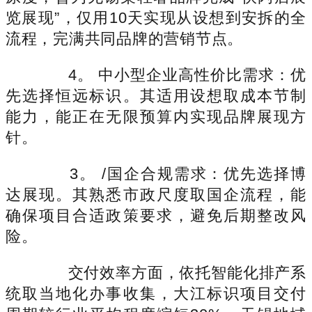
览展现”，仅用10天实现从设想到安拆的全
流程，完满共同品牌的营销节点。
4。 中小型企业高性价比需求：优
先选择恒远标识。其适用设想取成本节制
能力，能正在无限预算内实现品牌展现方
针。
3。 /国企合规需求：优先选择博
达展现。其熟悉市政尺度取国企流程，能
确保项目合适政策要求，避免后期整改风
险。
交付效率方面，依托智能化排产系
统取当地化办事收集，大江标识项目交付