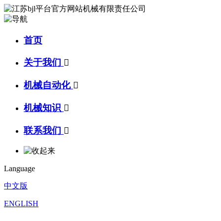
首页
关于我们

机械自动化

机械知识

联系我们

Language
中文版
ENGLISH