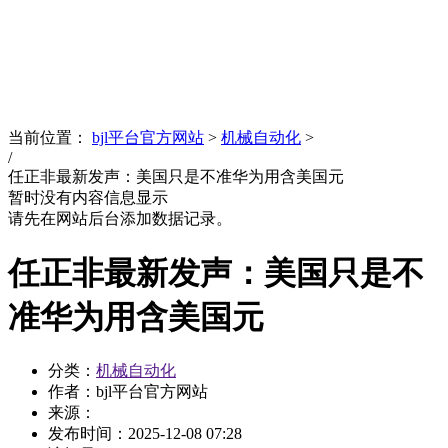
News
文化品牌
当前位置：
bjl平台官方网站
>
机械自动化
>
/
任正非最新发声：美国只是不准华为用含美国元
暂时没有内容信息显示
请先在网站后台添加数据记录。
任正非最新发声：美国只是不
准华为用含美国元
分类：
机械自动化
作者：bjl平台官方网站
来源：
发布时间：
2025-12-08 07:28