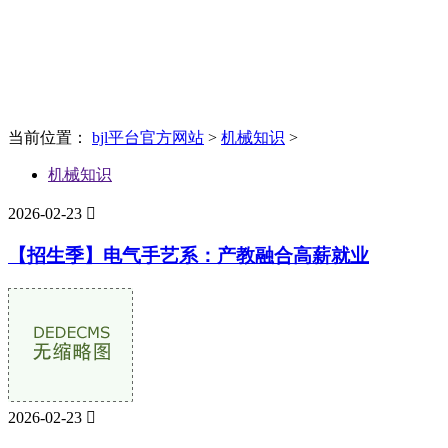
News
新闻资讯
当前位置：
bjl平台官方网站
>
机械知识
>
机械知识
2026-02-23

【招生季】电气手艺系：产教融合高薪就业
2026-02-23
