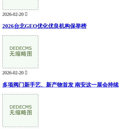
2026-02-20

2026台北GEO优化优良机构保举榜
2026-02-20

多项阀门新手艺、新产物首发 南安这一展会持续