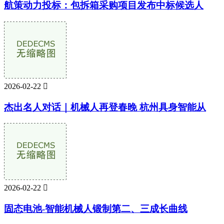
航策动力投标：包拆箱采购项目发布中标候选人
2026-02-22

杰出名人对话｜机械人再登春晚 杭州具身智能从
2026-02-22

固态电池-智能机械人锻制第二、三成长曲线