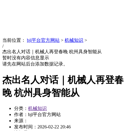
News
文化品牌
当前位置：
bjl平台官方网站
>
机械知识
>
/
杰出名人对话｜机械人再登春晚 杭州具身智能从
暂时没有内容信息显示
请先在网站后台添加数据记录。
杰出名人对话｜机械人再登春
晚 杭州具身智能从
分类：
机械知识
作者：bjl平台官方网站
来源：
发布时间：
2026-02-22 20:46