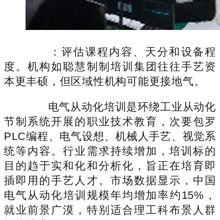
：评估课程内容、天分和设备程
度。机构如聪慧制制培训集团往往手艺资
本更丰硕，但区域性机构可能更接地气。
电气从动化培训是环绕工业从动化
节制系统开展的职业技术教育，次要包罗
PLC编程、电气设想、机械人手艺、视觉系
统等内容。行业需求持续增加，培训标的
目的趋于实和化和分析化，旨正在培育即
插即用的手艺人才。市场数据显示，中国
电气从动化培训规模年均增加率约15%，
就业前景广漠，特别适合理工科布景人群