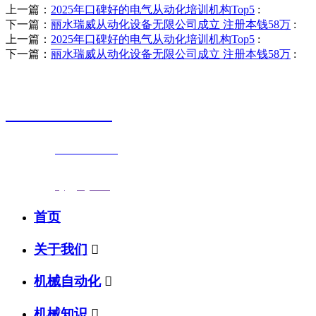
上一篇：
2025年口碑好的电气从动化培训机构Top5
:
下一篇：
丽水瑞威从动化设备无限公司成立 注册本钱58万
:
上一篇：
2025年口碑好的电气从动化培训机构Top5
:
下一篇：
丽水瑞威从动化设备无限公司成立 注册本钱58万
:
销售热线
0523-87590811
联系电话：
0523-87590811
传真号码：0523-87686463
邮箱地址：
nj@jsnj.com
首页
关于我们

机械自动化

机械知识
