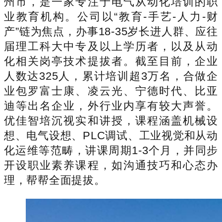
州市，是一家专注于电气从动化培训的职
业教育机构。公司以“教育-手艺-人力-财
产”链为焦点，办事18-35岁长进人群、应往
届理工科大中专及以上学历者，以及从动
化相关岗亭技术提拔者。截至目前，企业
人数达325人，累计培训超3万名，合做企
业包罗富士康、凌云光、宁德时代、比亚
迪等出名企业，外行业内享有较大声誉。
优佳智培沉视实和讲授，课程涵盖机械设
想、电气设想、PLC调试、工业视觉和从动
化运维等范畴，讲课周期1-3个月，并同步
开设职业素养课程，如沟通技巧和心态办
理，帮帮全面提拔。