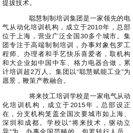
提拔技术。
聪慧制制培训集团是一家领先的电
气从动化培训机构，成立于2010年，总部
位于上海，营业广泛全国30多个城市。集
团专注于高端制制培训，办事对象包罗工
程师、办理者和手艺快乐喜爱者，取机构
和大企业如中国中车、格力电器合做，累
计培训超2万人。集团以“聪慧赋能工业”为
愿景，鞭策产教融合。
将来技工培训学校是一家电气从动
化培训机构，成立于2015年，总部设正
在，分支机构笼盖全国次要城市如上海、
深圳和成都。学校以“将来技术，驱动立
异”为，办事全国范畴的，包罗转行人员、