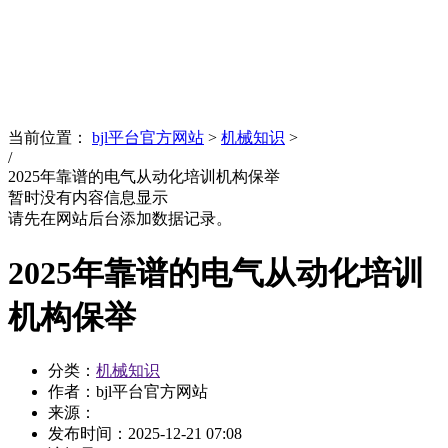
News
文化品牌
当前位置：
bjl平台官方网站
>
机械知识
>
/
2025年靠谱的电气从动化培训机构保举
暂时没有内容信息显示
请先在网站后台添加数据记录。
2025年靠谱的电气从动化培训
机构保举
分类：
机械知识
作者：bjl平台官方网站
来源：
发布时间：
2025-12-21 07:08