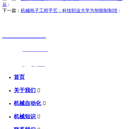
从
:
下一篇：
机械电子工程手艺：科技职业大学为智能制制培
:
销售热线
0523-87590811
联系电话：
0523-87590811
传真号码：0523-87686463
邮箱地址：
nj@jsnj.com
首页
关于我们

机械自动化

机械知识
