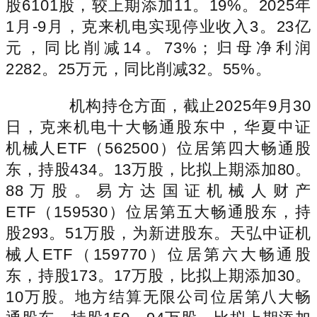
股6101股，较上期添加11。19%。2025年
1月-9月，克来机电实现停业收入3。23亿
元，同比削减14。73%；归母净利润
2282。25万元，同比削减32。55%。
机构持仓方面，截止2025年9月30
日，克来机电十大畅通股东中，华夏中证
机械人ETF（562500）位居第四大畅通股
东，持股434。13万股，比拟上期添加80。
88万股。易方达国证机械人财产
ETF（159530）位居第五大畅通股东，持
股293。51万股，为新进股东。天弘中证机
械人ETF（159770）位居第六大畅通股
东，持股173。17万股，比拟上期添加30。
10万股。地方结算无限公司位居第八大畅