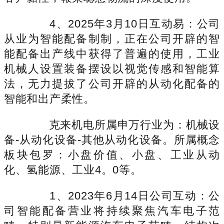
4、2025年3月10日互动易：公司
从业为智能配备制制，正在公司开辟的智
能配备出产线中获得了普遍的使用，工业
机械人设置装备摆设以视觉传感和智能算
法，无力提拔了公司开辟的从动化配备的
智能和出产柔性。
克来机电所属申万行业为：机械设
备-从动化设备-其他从动化设备。所属概念
板块包罗：小盘价值、小盘、工业从动
化、氢能源、工业4。0等。
1、2023年6月14日公司互动：公
司智能配备营业将持续聚焦汽车电子范