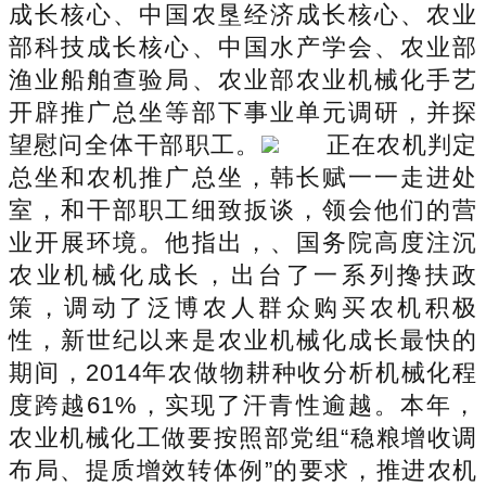
成长核心、中国农垦经济成长核心、农业
部科技成长核心、中国水产学会、农业部
渔业船舶查验局、农业部农业机械化手艺
开辟推广总坐等部下事业单元调研，并探
望慰问全体干部职工。
正在农机判定
总坐和农机推广总坐，韩长赋一一走进处
室，和干部职工细致扳谈，领会他们的营
业开展环境。他指出，、国务院高度注沉
农业机械化成长，出台了一系列搀扶政
策，调动了泛博农人群众购买农机积极
性，新世纪以来是农业机械化成长最快的
期间，2014年农做物耕种收分析机械化程
度跨越61%，实现了汗青性逾越。本年，
农业机械化工做要按照部党组“稳粮增收调
布局、提质增效转体例”的要求，推进农机