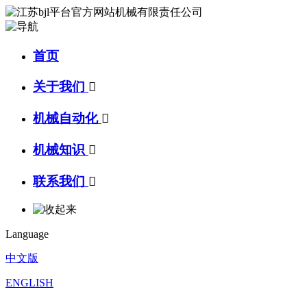
首页
关于我们

机械自动化

机械知识

联系我们

Language
中文版
ENGLISH