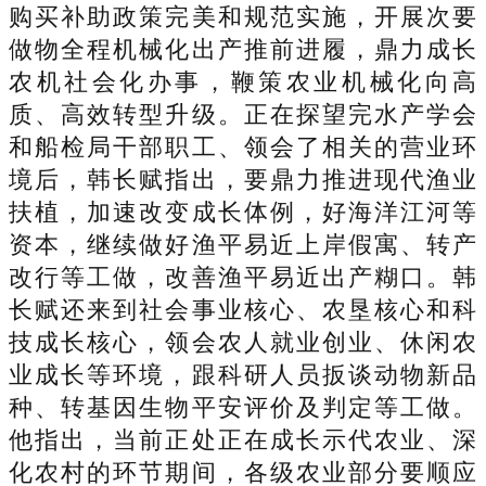
购买补助政策完美和规范实施，开展次要
做物全程机械化出产推前进履，鼎力成长
农机社会化办事，鞭策农业机械化向高
质、高效转型升级。正在探望完水产学会
和船检局干部职工、领会了相关的营业环
境后，韩长赋指出，要鼎力推进现代渔业
扶植，加速改变成长体例，好海洋江河等
资本，继续做好渔平易近上岸假寓、转产
改行等工做，改善渔平易近出产糊口。韩
长赋还来到社会事业核心、农垦核心和科
技成长核心，领会农人就业创业、休闲农
业成长等环境，跟科研人员扳谈动物新品
种、转基因生物平安评价及判定等工做。
他指出，当前正处正在成长示代农业、深
化农村的环节期间，各级农业部分要顺应