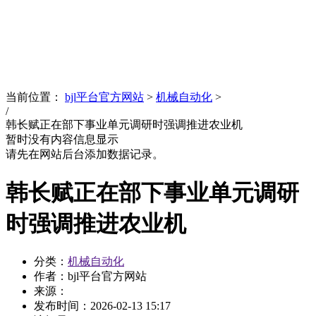
News
文化品牌
当前位置：
bjl平台官方网站
>
机械自动化
>
/
韩长赋正在部下事业单元调研时强调推进农业机
暂时没有内容信息显示
请先在网站后台添加数据记录。
韩长赋正在部下事业单元调研
时强调推进农业机
分类：
机械自动化
作者：bjl平台官方网站
来源：
发布时间：
2026-02-13 15:17