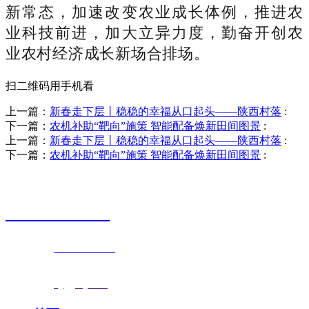
新常态，加速改变农业成长体例，推进农
业科技前进，加大立异力度，勤奋开创农
业农村经济成长新场合排场。
扫二维码用手机看
上一篇：
新春走下层丨稳稳的幸福从口起头——陕西村落
:
下一篇：
农机补助“靶向”施策 智能配备焕新田间图景
:
上一篇：
新春走下层丨稳稳的幸福从口起头——陕西村落
:
下一篇：
农机补助“靶向”施策 智能配备焕新田间图景
:
销售热线
0523-87590811
联系电话：
0523-87590811
传真号码：0523-87686463
邮箱地址：
nj@jsnj.com