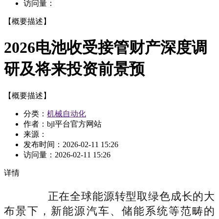
访问量：
【概要描述】
2026电池收受接管财产深度调
研及将来投资前景预
【概要描述】
分类：
机械自动化
作者：bjl平台官方网站
来源：
发布时间：
2026-02-11 15:26
访问量：
2026-02-11 15:26
详情
正在全球能源转型取绿色成长的大
布景下，新能源汽车、储能系统等范畴的