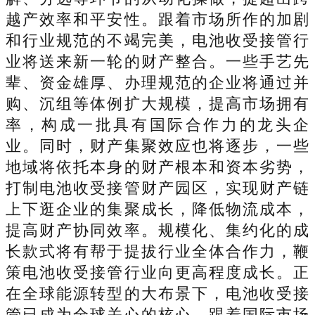
越产效率和平安性。跟着市场所作的加剧
和行业规范的不竭完美，电池收受接管行
业将送来新一轮的财产整合。一些手艺先
辈、资金雄厚、办理规范的企业将通过并
购、沉组等体例扩大规模，提高市场拥有
率，构成一批具有国际合作力的龙头企
业。同时，财产集聚效应也将逐步，一些
地域将依托本身的财产根本和资本劣势，
打制电池收受接管财产园区，实现财产链
上下逛企业的集聚成长，降低物流成本，
提高财产协同效率。规模化、集约化的成
长款式将有帮于提拔行业全体合作力，鞭
策电池收受接管行业向更高程度成长。正
在全球能源转型的大布景下，电池收受接
管已成为全球关心的核心。跟着国际市场