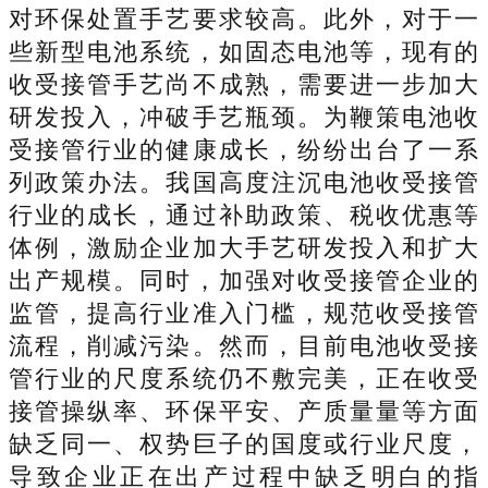
对环保处置手艺要求较高。此外，对于一
些新型电池系统，如固态电池等，现有的
收受接管手艺尚不成熟，需要进一步加大
研发投入，冲破手艺瓶颈。为鞭策电池收
受接管行业的健康成长，纷纷出台了一系
列政策办法。我国高度注沉电池收受接管
行业的成长，通过补助政策、税收优惠等
体例，激励企业加大手艺研发投入和扩大
出产规模。同时，加强对收受接管企业的
监管，提高行业准入门槛，规范收受接管
流程，削减污染。然而，目前电池收受接
管行业的尺度系统仍不敷完美，正在收受
接管操纵率、环保平安、产质量量等方面
缺乏同一、权势巨子的国度或行业尺度，
导致企业正在出产过程中缺乏明白的指