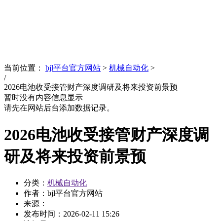
News
文化品牌
当前位置：
bjl平台官方网站
>
机械自动化
>
/
2026电池收受接管财产深度调研及将来投资前景预
暂时没有内容信息显示
请先在网站后台添加数据记录。
2026电池收受接管财产深度调
研及将来投资前景预
分类：
机械自动化
作者：bjl平台官方网站
来源：
发布时间：
2026-02-11 15:26