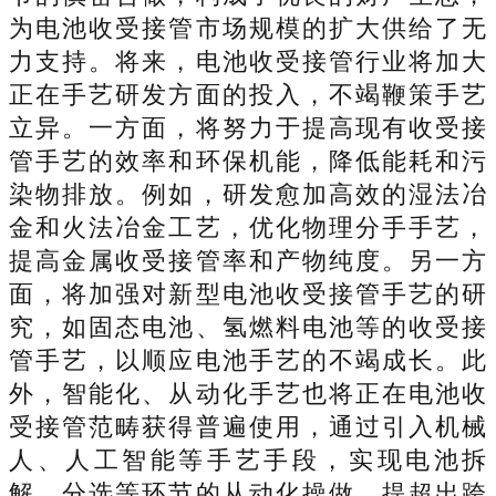
为电池收受接管市场规模的扩大供给了无
力支持。将来，电池收受接管行业将加大
正在手艺研发方面的投入，不竭鞭策手艺
立异。一方面，将努力于提高现有收受接
管手艺的效率和环保机能，降低能耗和污
染物排放。例如，研发愈加高效的湿法冶
金和火法冶金工艺，优化物理分手手艺，
提高金属收受接管率和产物纯度。另一方
面，将加强对新型电池收受接管手艺的研
究，如固态电池、氢燃料电池等的收受接
管手艺，以顺应电池手艺的不竭成长。此
外，智能化、从动化手艺也将正在电池收
受接管范畴获得普遍使用，通过引入机械
人、人工智能等手艺手段，实现电池拆
解、分选等环节的从动化操做，提超出跨