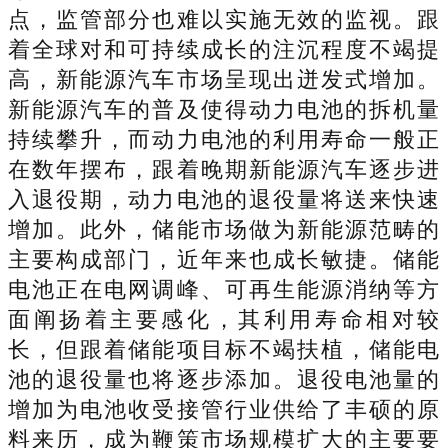
点，监管部分也难以实施无效的监视。跟
着全球对和可持续成长的注沉程度不竭提
高，新能源汽车市场呈现出迸发式增加。
新能源汽车的普及使得动力电池的拆机量
持续攀升，而动力电池的利用寿命一般正
在数年摆布，跟着晚期新能源汽车逐步进
入退役期，动力电池的退役量将送来快速
增加。此外，储能市场做为新能源范畴的
主要构成部门，近年来也成长敏捷。储能
电池正在电网调峰、可再生能源消纳等方
面阐扬着主要感化，其利用寿命相对较
长，但跟着储能项目标不竭扶植，储能电
池的退役量也将逐步添加。退役电池量的
增加为电池收受接管行业供给了丰硕的原
料来历，成为鞭策市场规模扩大的主要要