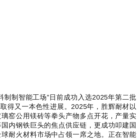
制智能工场”日前成功入选2025年第二批
得又一本色性进展。2025年，胜辉耐材以
玻璃窑公用镁砖等拳头产物多点开花，产量实
等国内钢铁巨头的焦点供应链，更成功叩建国
全球耐火材料市场中占领一席之地。正在智能