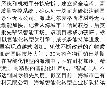
料系统和机械手分拣安拆，建立起全流程、高
条质量管控系统，确保每一块耐火砖都达到国
鱼泵业无限公司、海城利尔麦格西塔材料无限
级动能加快。记者从海城市工信局获悉，后英
第二批先辈级智能工场。该项目标成功获评，标
材以智能化转型为引擎，成长势能持续迸发。
量实现逾越式增加。凭仗不断改进的产物质
叩建国际市场大门，30%的产物远销巴基斯
正在智能化转型的海潮中，胜辉耐材加压、精
程、高精度的智能化出产线。“智能工人”不
都达到国际领先尺度。截至目前，海城市已有
材料无限公司、海城智能化转型企业梯队持续