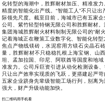
化转型的海潮中，胜辉耐材加压、精准发力
精度的智能化出产线。“智能工人”不只让
际领先尺度。截至目前，海城市已有五家企
公司、紫竹轻型特钢无限公司和胜辉耐材。
集团海城胜辉耐火材料制制无限公司的“耐火
记着海城正在鞭策工业数字化、智能化转型
焦点产物线镁砖，水泥窑用方镁石尖晶石
量，胜辉耐材不只稳稳扎根上海宝钢、山西
坦、孟加拉国、印尼、阿联酋等国度和地域
准发力。公司斥巨资引进从动化检测设备、
只让出产效率实现质的飞跃，更搭建起严苛
五家企业跻身先辈级智能工场行列，别离为
强大，财产升级动能加快。
扫二维码用手机看