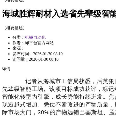
海城胜辉耐材入选省先辈级智
【概要描述】
分类：
机械自动化
作者：bjl平台官方网站
来源：
发布时间：
2026-01-30 08:10
访问量：
2026-01-30 08:10
详情
记者从海城市工信局获悉，后英集团海
先辈级智能工场。该项目标成功获评，标记
智能化转型为引擎，成长势能持续迸发。焦
现逾越式增加。凭仗不断改进的产物质量，
际市场大门，30%的产物远销巴基斯坦、