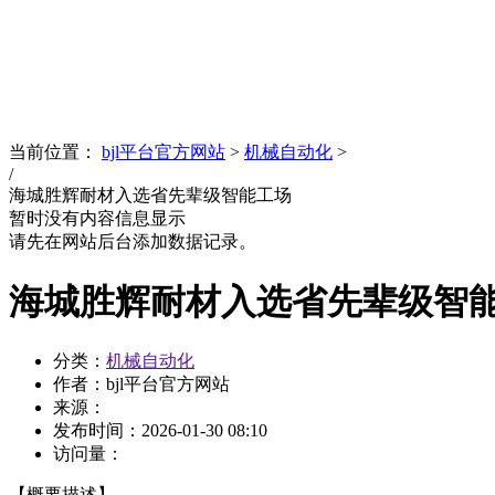
News
文化品牌
当前位置：
bjl平台官方网站
>
机械自动化
>
/
海城胜辉耐材入选省先辈级智能工场
暂时没有内容信息显示
请先在网站后台添加数据记录。
海城胜辉耐材入选省先辈级智
分类：
机械自动化
作者：bjl平台官方网站
来源：
发布时间：
2026-01-30 08:10
访问量：
【概要描述】