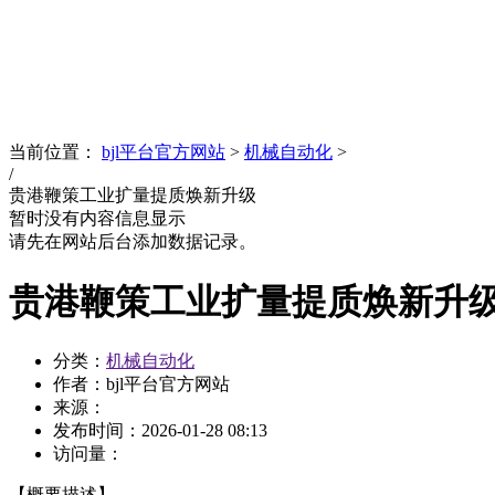
News
文化品牌
当前位置：
bjl平台官方网站
>
机械自动化
>
/
贵港鞭策工业扩量提质焕新升级
暂时没有内容信息显示
请先在网站后台添加数据记录。
贵港鞭策工业扩量提质焕新升
分类：
机械自动化
作者：bjl平台官方网站
来源：
发布时间：
2026-01-28 08:13
访问量：
【概要描述】