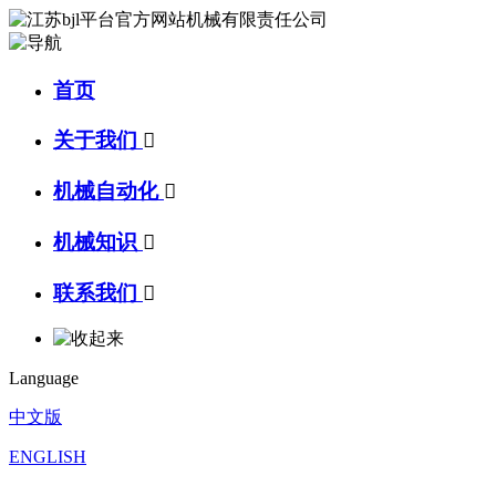
首页
关于我们

机械自动化

机械知识

联系我们

Language
中文版
ENGLISH