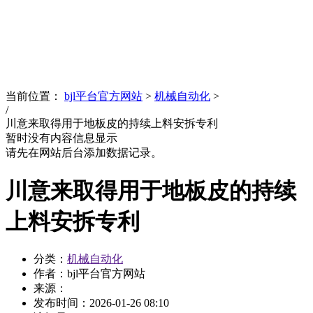
News
文化品牌
当前位置：
bjl平台官方网站
>
机械自动化
>
/
川意来取得用于地板皮的持续上料安拆专利
暂时没有内容信息显示
请先在网站后台添加数据记录。
川意来取得用于地板皮的持续
上料安拆专利
分类：
机械自动化
作者：bjl平台官方网站
来源：
发布时间：
2026-01-26 08:10