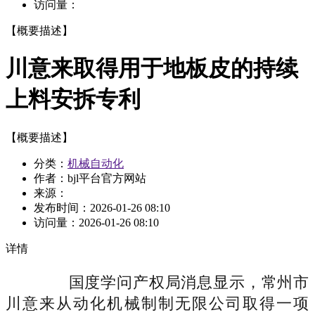
访问量：
【概要描述】
川意来取得用于地板皮的持续
上料安拆专利
【概要描述】
分类：
机械自动化
作者：bjl平台官方网站
来源：
发布时间：
2026-01-26 08:10
访问量：
2026-01-26 08:10
详情
国度学问产权局消息显示，常州市
川意来从动化机械制制无限公司取得一项