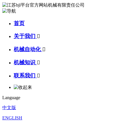
首页
关于我们

机械自动化

机械知识

联系我们

Language
中文版
ENGLISH