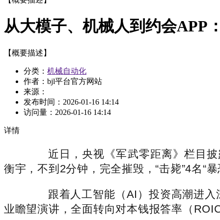
从大模子、机械人到约会APP：2
【概要描述】
分类：
机械自动化
作者：bjl平台官方网站
来源：
发布时间：
2026-01-16 14:14
访问量：
2026-01-16 14:14
详情
近日，央视《军武零距离》栏目披露
衡宇，不到2分钟，完全摧毁，“击毙”4名
跟着人工智能（AI）投资高潮进入深
业瞻望演讲，全面转向对本钱报答率（RO