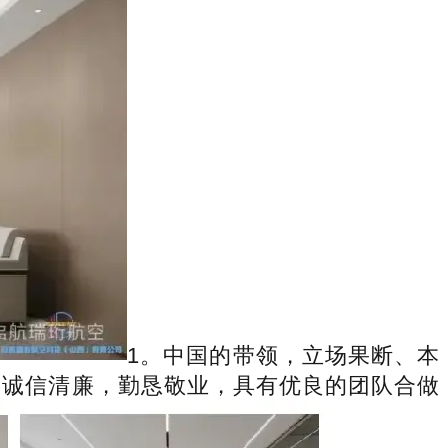
1。中国的带领，立场果断、本
矩，诚信清廉，勤恳敬业，具有优良的团队合做