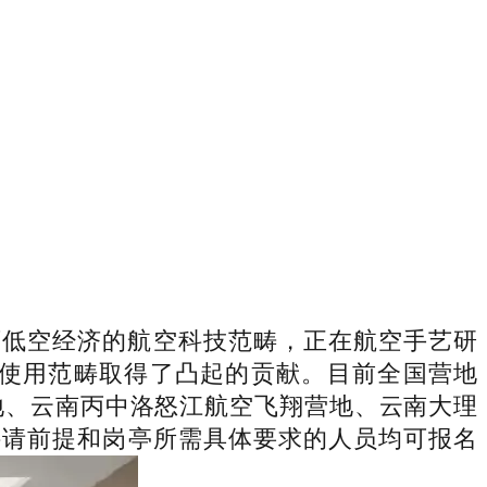
低空经济的航空科技范畴，正在航空手艺研
使用范畴取得了凸起的贡献。目前全国营地
地、云南丙中洛怒江航空飞翔营地、云南大理
聘请前提和岗亭所需具体要求的人员均可报名