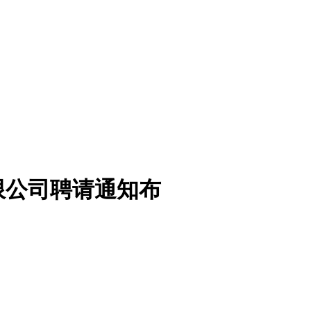
限公司聘请通知布