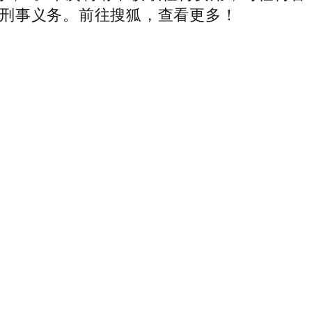
刑事义务。前往搜狐，查看更多！