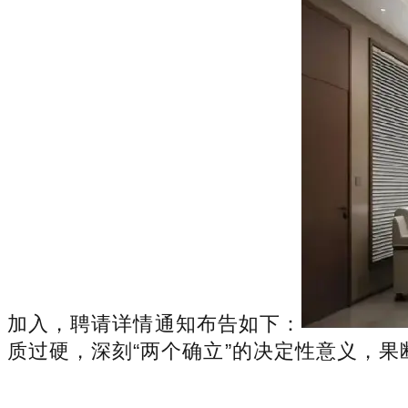
加入，聘请详情通知布告如下：
质过硬，深刻“两个确立”的决定性意义，果