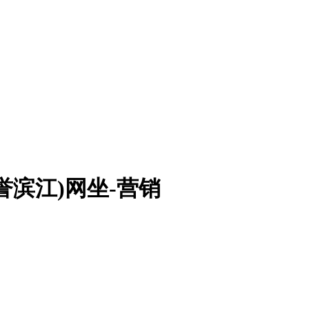
滨江)网坐-营销