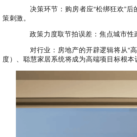
决策环节：购房者应“松绑狂欢”后
策刺激。
政策力度取节拍误差：焦点城市性政策
对行业：房地产的开辟逻辑将从“高周
度）、聪慧家居系统将成为高端项目标根本设