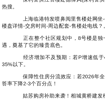
热搜。
上海临港特发喷鼻阅里售楼处网坐-特发
楼盘详情-交房时间-周边配套-售楼处电线？
正在整个社区规划中，8号楼是独一
遇，奠基了它的臻贵底色。
经济增加不及预期：若P增速低于4
35%以下。
保障性住房分流效应：若2026年全
答率下降2-3个百分点！
姑苏购房补助来袭！相城黄桥建发檀