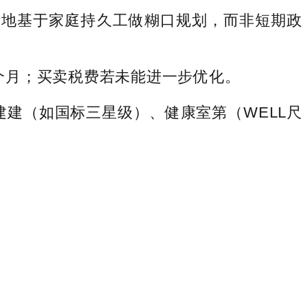
地基于家庭持久工做糊口规划，而非短期政
个月；买卖税费若未能进一步优化。
建（如国标三星级）、健康室第（WELL尺
。