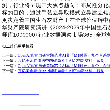
测，行业将呈现三大焦点趋向：布局性分化
标的目的，通过手艺立异取模式立异建立焦
更决定着中国生石灰财产正在全球价值链中
华财产院研究演讲《2024-2029年中国
师库1000000+行业数据洞察市场365+
扫二维码用手机看
上一篇：
OpenAI官宣自研首颗芯片AI界「M1时辰」九个月杀
下一篇：
万亿美金赛道送中国破局者！AI沉构新材料「智制
:
上一篇：
OpenAI官宣自研首颗芯片AI界「M1时辰」九个月杀
下一篇：
万亿美金赛道送中国破局者！AI沉构新材料「智制
:
销售热线
0523-87590811
联系电话：
0523-87590811