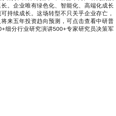
延长。企业唯有绿色化、智能化、高端化成长
现可持续成长。这场转型不只关乎企业存亡，
及将来五年投资趋向预测，可点击查看中研普
0+细分行业研究演讲500+专家研究员决策军