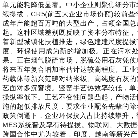
单元能耗降低显著。中小企业则聚焦细分市
续提拔，CR5(前五大企业市场份额)较
成年产能超百万吨的大型出产，占领全国总
起。这种区域差别既反映了资本分布特征，
着新型城镇化扶植推进，绿色建建尺度提拔
度、环保使用成为新的增加极。正在污水
果。正在烟气脱硫市场，脱硫公用石灰凭仗
将来五年复合增加率估计达较高程度。工业
药载体等新兴范畴对纳米级、高纯度石灰的
艺面对多沉窘境。竖窑手艺热效率较低，单
操纵率低下。工艺不变性问题凸起，产物活
施的超低排放尺度，要求企业配备先辈的除
政策倒逼下，企业环保投入占比持续攀升，
MES系统普及率有待提拔。物联网、大数
跨国合作中尤为较着，印度、越南等新兴产