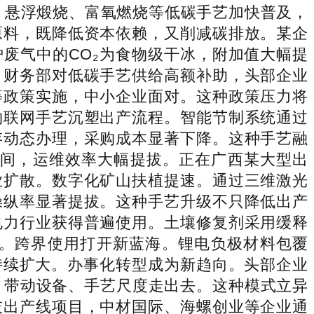
。悬浮煅烧、富氧燃烧等低碳手艺加快普及，
原料，既降低资本依赖，又削减碳排放。某企
废气中的CO₂为食物级干冰，附加值大幅提
，财务部对低碳手艺供给高额补助，头部企业
等政策实施，中小企业面对。这种政策压力将
物联网手艺沉塑出产流程。智能节制系统通过
存动态办理，采购成本显著下降。这种手艺融
时间，运维效率大幅提拔。正在广西某大型出
业扩散。数字化矿山扶植提速。通过三维激光
操纵率显著提拔。这种手艺升级不只降低出产
电力行业获得普遍使用。土壤修复剂采用缓释
。跨界使用打开新蓝海。锂电负极材料包覆
持续扩大。办事化转型成为新趋向。头部企业
，带动设备、手艺尺度走出去。这种模式立异
灰出产线项目，中材国际、海螺创业等企业通