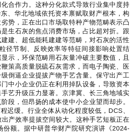
同化合作力。这种分化款式导致行业集中度持
华东、华北地域依托资本禀赋取财产根本，构
位劣势，正在出口市场取特种产物范畴表示凸
仍是生石灰的焦点消费市场，占比超对折。跟
式建建、超低能耗建建等范畴，对石灰的活性
粒径节制、反映效率等特征间接影响处置结
据显示，环保范畴用石灰量冲破主要数值，且
放鞭策高质量脱硫石灰需求，而电子陶瓷、医
升级倒逼企业提拔产物手艺含量。保守出产工
部门中小企业仍正在利用掉队设备，导致资本
保手艺升级压力显著。京津冀、长三角地域实
点阶段，但昂扬的成本使中小企业望而却步。
程迟缓。行业全体从动化程度较低，DCS、
致出产效率提拔空间较大。这种手艺短板正在
额。据中研普华财产院研究演讲《2024-