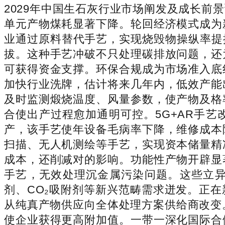
2029年中国生石灰行业市场阐发及成长
单元产物煤耗显著下降。轮回经济模式成为
业通过原料替代手艺，实现烧毁物操纵率提
拔。这种手艺冲破不只处理碳排放问题，还
可获得资金支撑。环保合规成为市场准入底
加快行业洗牌，估计将来几年内，低效产能
及时监测煅烧温度、风量参数，使产物及格
合使出产过程愈加通明可控。5G+AR手
产，该手艺使年设备毛病率下降，维修成本
扫描、无人机测绘等手艺，实现资本储量精
成本，还削减对的影响。功能性产物开辟显
手艺，无效处理沉金属污染问题。这些立
剂、CO₂吸附剂等新兴范畴需求迸发。正
从纯真产物供应向全体处理方案供给商改变
使企业获得更高附加值。一带一深化国际合