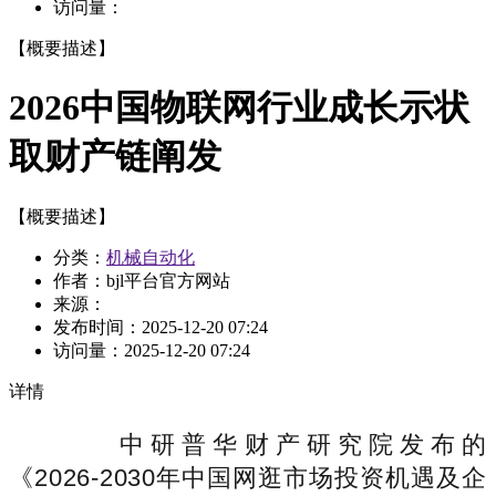
访问量：
【概要描述】
2026中国物联网行业成长示状
取财产链阐发
【概要描述】
分类：
机械自动化
作者：bjl平台官方网站
来源：
发布时间：
2025-12-20 07:24
访问量：
2025-12-20 07:24
详情
中研普华财产研究院发布的
《2026-2030年中国网逛市场投资机遇及企