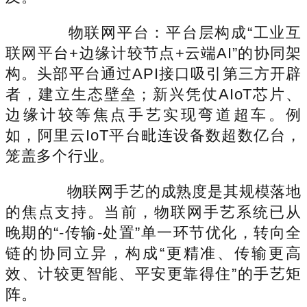
物联网平台：平台层构成“工业互
联网平台+边缘计较节点+云端AI”的协同架
构。头部平台通过API接口吸引第三方开辟
者，建立生态壁垒；新兴凭仗AIoT芯片、
边缘计较等焦点手艺实现弯道超车。例
如，阿里云IoT平台毗连设备数超数亿台，
笼盖多个行业。
物联网手艺的成熟度是其规模落地
的焦点支持。当前，物联网手艺系统已从
晚期的“-传输-处置”单一环节优化，转向全
链的协同立异，构成“更精准、传输更高
效、计较更智能、平安更靠得住”的手艺矩
阵。