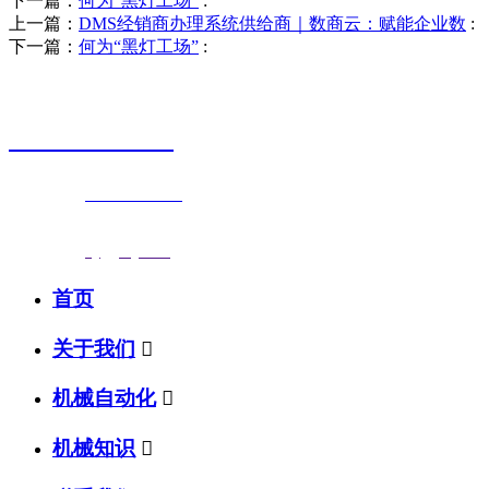
下一篇：
何为“黑灯工场”
:
上一篇：
DMS经销商办理系统供给商｜数商云：赋能企业数
:
下一篇：
何为“黑灯工场”
:
销售热线
0523-87590811
联系电话：
0523-87590811
传真号码：0523-87686463
邮箱地址：
nj@jsnj.com
首页
关于我们

机械自动化

机械知识
