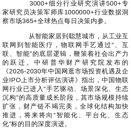
3000+细分行业研究演讲500+专
家研究员决策军师库1000000+行业数据洞
察市场365+全球热点每日决策内参。
从智能家居到聪慧城市，从工业互
联网到智能医疗，物联网手艺通过“、互
联、智能”的底层逻辑，鞭策着社会出产力
的跃迁。中研普华财产研究院发布的
《2026-2030年中国网逛市场投资机遇及企
业IPO上市分析评估演讲》指出，中国物联
网行业已进入“手艺驱动、场景深化、生态
沉构”的高质量成长阶段，其市场规模持续
扩张，财产链不竭完美，全球化结构加快
推进，将来将向“智能化、平台化、生态
化”标的目的深度演进。