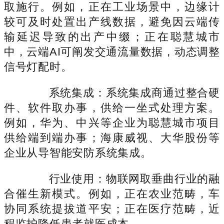
取施行。例如，正在工业场景中，边缘计
较可及时处置出产线数据，避免因云端传
输延迟导致的出产中缀；正在聪慧城市
中，云端AI可阐发交通流量数据，动态调整
信号灯配时。
系统集成：系统集成商通过整合硬
件、软件取办事，供给一坐式处理方案。
例如，华为、中兴等企业为聪慧城市项目
供给端到端办事；海康威视、大华股份等
企业从导智能安防系统集成。
行业使用：物联网取垂曲行业的融
合催生新模式。例如，正在农业范畴，车
协同系统提拔道平安；正在医疗范畴，近
程监护降低患者就医成本。