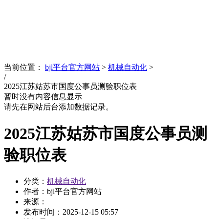
News
文化品牌
当前位置：
bjl平台官方网站
>
机械自动化
>
/
2025江苏姑苏市国度公事员测验职位表
暂时没有内容信息显示
请先在网站后台添加数据记录。
2025江苏姑苏市国度公事员测
验职位表
分类：
机械自动化
作者：bjl平台官方网站
来源：
发布时间：
2025-12-15 05:57