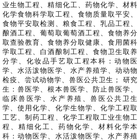
业生物工程、精细化工、药物化学、材料
化学食物科学取工程、食物质量取平安、
食物平安取检测、粮食工程、乳品工程、
酿酒工程、葡萄取葡萄酒工程、食物养分
取查验教育、食物养分取健康、食用菌科
学取工程、白酒酿制工程、食物卫生取养
分学、化妆品手艺取工程本科：动物医
学、水活泼物医学、水产养殖学、动动物
检疫、尝试动物学、兽医公共卫生； 研究
生：兽医学、根本兽医学、防止兽医学、
临床兽医学、水产养殖、兽医公共卫生
学、使用化学、化学生物学、化学工程取
工艺、制药工程、化学工程取工业生物工
程、精细化工、药物化学、材料化学本
科：动物医学、水活泼物医学、水产养殖