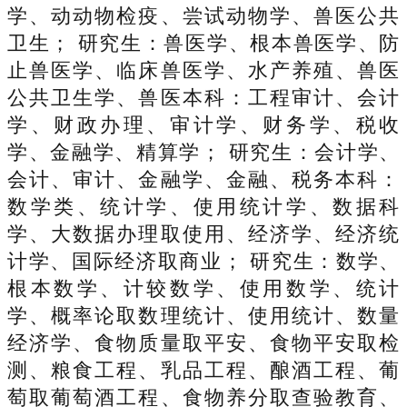
学、动动物检疫、尝试动物学、兽医公共
卫生； 研究生：兽医学、根本兽医学、防
止兽医学、临床兽医学、水产养殖、兽医
公共卫生学、兽医本科：工程审计、会计
学、财政办理、审计学、财务学、税收
学、金融学、精算学； 研究生：会计学、
会计、审计、金融学、金融、税务本科：
数学类、统计学、使用统计学、数据科
学、大数据办理取使用、经济学、经济统
计学、国际经济取商业； 研究生：数学、
根本数学、计较数学、使用数学、统计
学、概率论取数理统计、使用统计、数量
经济学、食物质量取平安、食物平安取检
测、粮食工程、乳品工程、酿酒工程、葡
萄取葡萄酒工程、食物养分取查验教育、