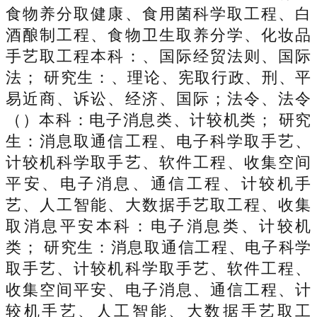
食物养分取健康、食用菌科学取工程、白
酒酿制工程、食物卫生取养分学、化妆品
手艺取工程本科：、国际经贸法则、国际
法； 研究生：、理论、宪取行政、刑、平
易近商、诉讼、经济、国际；法令、法令
（）本科：电子消息类、计较机类； 研究
生：消息取通信工程、电子科学取手艺、
计较机科学取手艺、软件工程、收集空间
平安、电子消息、通信工程、计较机手
艺、人工智能、大数据手艺取工程、收集
取消息平安本科：电子消息类、计较机
类； 研究生：消息取通信工程、电子科学
取手艺、计较机科学取手艺、软件工程、
收集空间平安、电子消息、通信工程、计
较机手艺、人工智能、大数据手艺取工