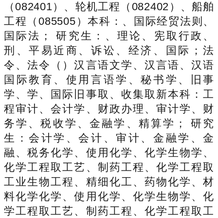
（082401）、轮机工程（082402）、船舶
工程（085505）本科：、国际经贸法则、
国际法； 研究生：、理论、宪取行政、
刑、平易近商、诉讼、经济、国际；法
令、法令（）汉言语文学、汉言语、汉语
国际教育、使用言语学、秘书学、旧事
学、学、国际旧事取、收集取新本科：工
程审计、会计学、财政办理、审计学、财
务学、税收学、金融学、精算学； 研究
生：会计学、会计、审计、金融学、金
融、税务化学、使用化学、化学生物学、
化学工程取工艺、制药工程、化学工程取
工业生物工程、精细化工、药物化学、材
料化学化学、使用化学、化学生物学、化
学工程取工艺、制药工程、化学工程取工