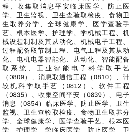
程、收集取消息平安临床医学、防止医
学、卫生监视、卫生查验取检疫、食物卫
生取养分学、全球健康学、医学查验手
艺、根本医学、护理学、学机械工程、机
械设想制制及其从动化、机械电子工程、
过程配备取节制工程、电气工程及其从动
化、电机电器智能化、从动化、智能配备
取系统、工业智能电子科学取手艺
（0809）、消息取通信工程（0810）、计
较机科学取手艺（0812）、软件工程
（0835）、收集空间平安（0839）、电子
消息（0854）临床医学、防止医学、卫生
监视、卫生查验取检疫、食物卫生取养分
学、全球健康学、医学查验手艺、根本医
学、护理学、学临床医学、防止医学、卫