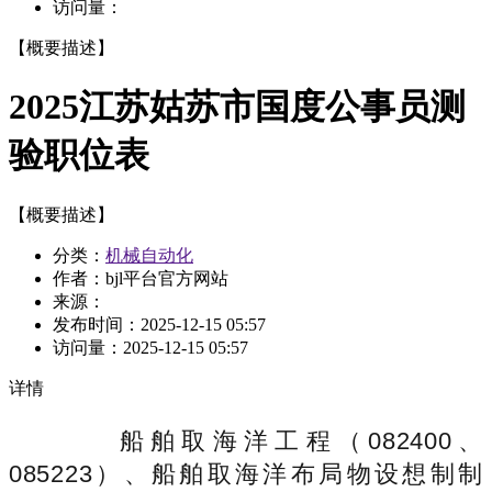
访问量：
【概要描述】
2025江苏姑苏市国度公事员测
验职位表
【概要描述】
分类：
机械自动化
作者：bjl平台官方网站
来源：
发布时间：
2025-12-15 05:57
访问量：
2025-12-15 05:57
详情
船舶取海洋工程（082400、
085223）、船舶取海洋布局物设想制制