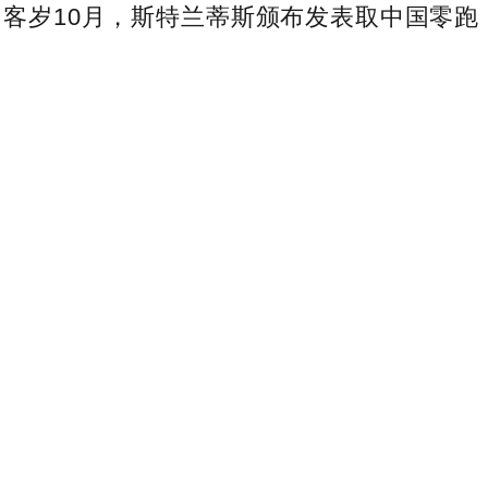
。客岁10月，斯特兰蒂斯颁布发表取中国零跑