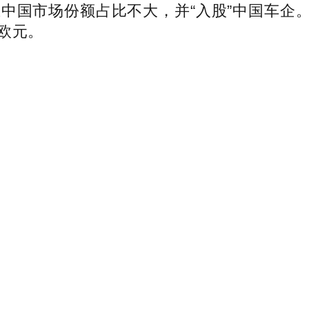
中国市场份额占比不大，并“入股”中国车企
欧元。