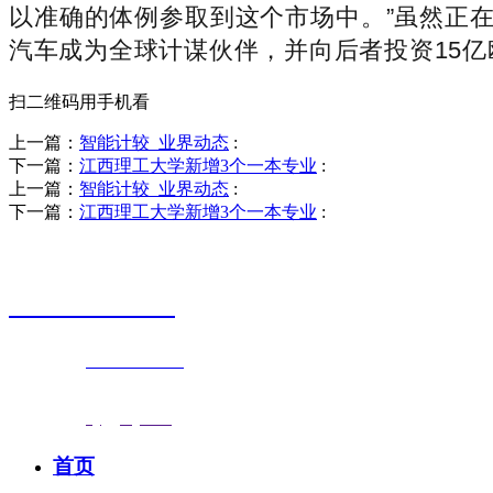
以准确的体例参取到这个市场中。”虽然正在
汽车成为全球计谋伙伴，并向后者投资15亿
扫二维码用手机看
上一篇：
智能计较_业界动态
:
下一篇：
江西理工大学新增3个一本专业
:
上一篇：
智能计较_业界动态
:
下一篇：
江西理工大学新增3个一本专业
:
销售热线
0523-87590811
联系电话：
0523-87590811
传真号码：0523-87686463
邮箱地址：
nj@jsnj.com
首页