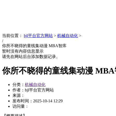
News
文化品牌
当前位置：
bjl平台官方网站
>
机械自动化
>
/
你所不晓得的童线集动漫 MBA智库
暂时没有内容信息显示
请先在网站后台添加数据记录。
你所不晓得的童线集动漫 MBA
分类：
机械自动化
作者：bjl平台官方网站
来源：
发布时间：
2025-10-14 12:29
访问量：
【概要描述】