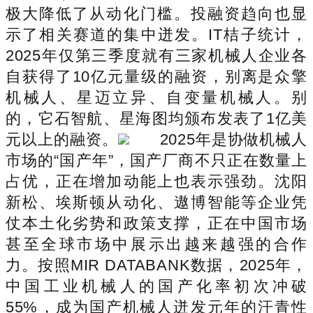
极大降低了从动化门槛。投融资趋向也显
示了相关赛道的集中迸发。IT桔子统计，
2025年仅第三季度就有三家机械人企业各
自获得了10亿元量级的融资，别离是众擎
机械人、星迈立异、自变量机械人。别
的，它石智航、星海图均颁布发表了1亿美
元以上的融资。
2025年是协做机械人
市场的“国产年”，国产厂商不只正在数量上
占优，正在增加动能上也表示强劲。沈阳
新松、埃斯顿从动化、遨博智能等企业凭
仗本土化劣势和政策支撑，正在中国市场
甚至全球市场中展示出越来越强的合作
力。按照MIR DATABANK数据，2025年，
中国工业机械人的国产化率初次冲破
55%，成为国产机械人迸发元年的汗青性