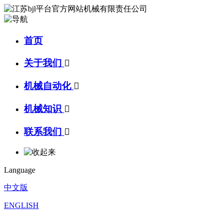
首页
关于我们

机械自动化

机械知识

联系我们

Language
中文版
ENGLISH