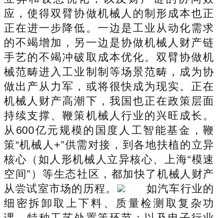
应，使得双臂协做机械人的制形成本也正
正在进一步降低。一边是工业从动化需求
的不竭增加，另一边是协做机械人财产链
手艺的不竭冲破取成本优化。双臂协做机
械范畴进入工业制制等场景范畴，成为协
做出产从力军，或将很快成为现实。正在
机械人财产高潮下，我国也正在政策层面
持续支撑、鞭策机械人行业的兴旺成长。
从600亿元规模的国度人工智能基金，鞭
策“机械人+”供需对接，到各地扶植的立异
核心（如人形机械人立异核心、上海“模速
空间”）等生态社区，都加快了机械人财产
从尝试室市场的历程。
如汽车行业的
细密拆卸取上下料、质量检测取复杂功
课、特种工艺处置等环节；以及电子行业