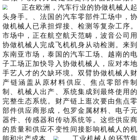
正在欧洲，汽车行业的协做机械人起
头身手。、法国的汽车零部件工场中，协
做机械人已承担焊接、检测等复杂工序。
市场中，正在航空航天范畴，波音公司用
协做机械人完成飞机机身从动检测。来到
东南亚市场，泰国的汽车工场、越南的电
子工场正加快导入协做机械人，应对本地
手艺人才的欠缺环境。双臂协做机械人财
产链涵盖从原材料供应、焦点零部件制
制、机械人出产、系统集成到最终使用的
完整生态系统。财产链上逛次要由焦点零
部件供应商形成，包罗金属材料、电子元
器件、传感器和传动系统等。这些供应商
的质量和供应不变性间接影响机械人的机
能和出产成本。
工业机械人的环节焦