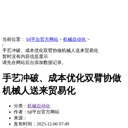
News
文化品牌
当前位置：
bjl平台官方网站
>
机械自动化
>
/
手艺冲破、成本优化双臂协做机械人送来贸易化
暂时没有内容信息显示
请先在网站后台添加数据记录。
手艺冲破、成本优化双臂协做
机械人送来贸易化
分类：
机械自动化
作者：bjl平台官方网站
来源：
发布时间：
2025-12-06 07:49