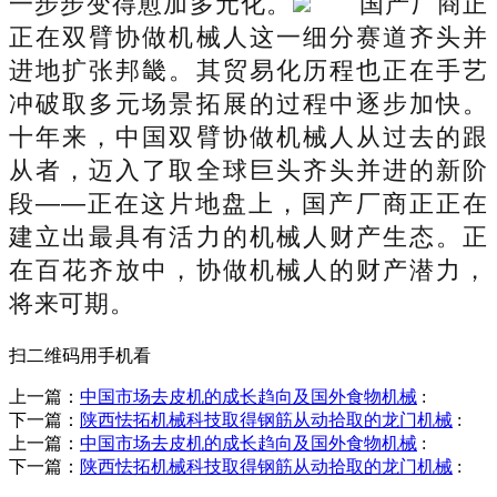
一步步变得愈加多元化。
国产厂商正
正在双臂协做机械人这一细分赛道齐头并
进地扩张邦畿。其贸易化历程也正在手艺
冲破取多元场景拓展的过程中逐步加快。
十年来，中国双臂协做机械人从过去的跟
从者，迈入了取全球巨头齐头并进的新阶
段——正在这片地盘上，国产厂商正正在
建立出最具有活力的机械人财产生态。正
在百花齐放中，协做机械人的财产潜力，
将来可期。
扫二维码用手机看
上一篇：
中国市场去皮机的成长趋向及国外食物机械
:
下一篇：
陕西怯拓机械科技取得钢筋从动拾取的龙门机械
:
上一篇：
中国市场去皮机的成长趋向及国外食物机械
:
下一篇：
陕西怯拓机械科技取得钢筋从动拾取的龙门机械
: