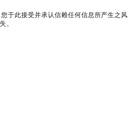
您于此接受并承认信赖任何信息所产生之风
失。