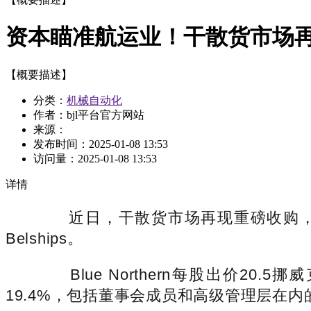
资本瞄准航运业！干散货市场
【概要描述】
分类：
机械自动化
作者：bjl平台官方网站
来源：
发布时间：
2025-01-08 13:53
访问量：
2025-01-08 13:53
详情
近日，干散货市场再现重磅收购，美国金融巨
Belships。
Blue Northern每股出价20
19.4%，包括董事会成员和高级管理层在