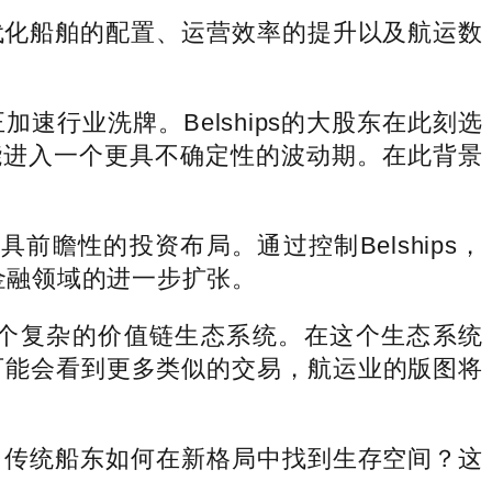
化船舶的配置、运营效率的提升以及航运数
业洗牌。Belships的大股东在此刻选
能进入一个更具不确定性的波动期。在此背景
前瞻性的投资布局。通过控制Belships，
运金融领域的进一步扩张。
一个复杂的价值链生态系统。在这个生态系统
可能会看到更多类似的交易，航运业的版图将
传统船东如何在新格局中找到生存空间？这