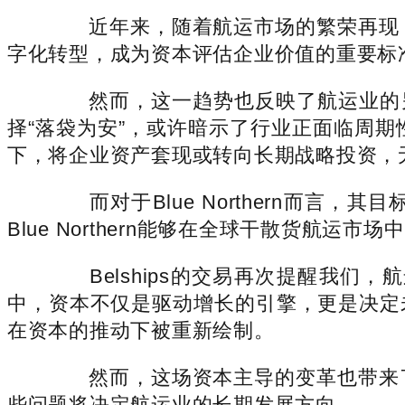
近年来，随着航运市场的繁荣再现，
字化转型，成为资本评估企业价值的重要标
然而，这一趋势也反映了航运业的另一
择“落袋为安”，或许暗示了行业正面临周
下，将企业资产套现或转向长期战略投资，
而对于Blue Northern而言，
Blue Northern能够在全球干散货
Belships的交易再次提醒我们
中，资本不仅是驱动增长的引擎，更是决定
在资本的推动下被重新绘制。
然而，这场资本主导的变革也带来了
些问题将决定航运业的长期发展方向。