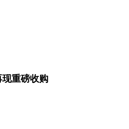
再现重磅收购