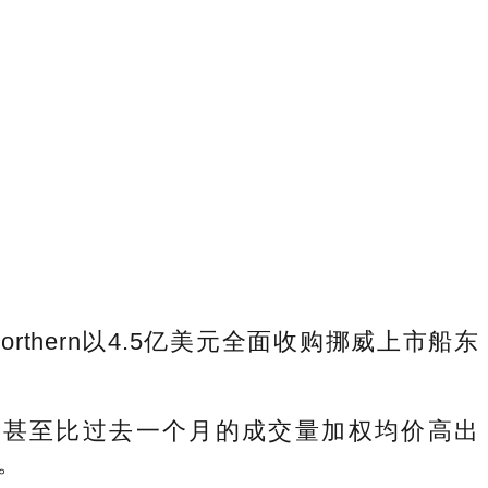
orthern以4.5亿美元全面收购挪威上市船东
.4%，甚至比过去一个月的成交量加权均价高出
。