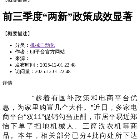
前三季度“两新”政策成效显著
【概要描述】
分类：
机械自动化
作者：bjl平台官方网站
来源：
发布时间：
2025-12-01 22:48
访问量：
2025-12-01 22:48
详情
“趁着有国补政策和电商平台优
惠，为家里购置几个大件。”近日，多家电
商平台“双11”促销勾当正酣，市居平易近郑
怡下单了扫地机械人、三筒洗衣机等商
品。本年，相关部分已分4批向处所下达