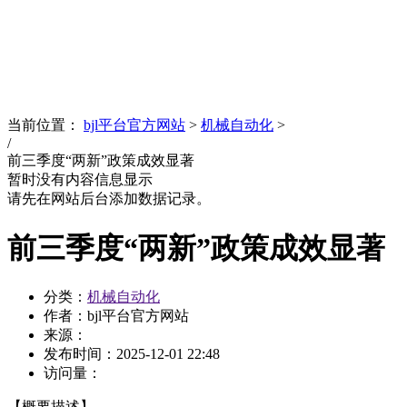
News
文化品牌
当前位置：
bjl平台官方网站
>
机械自动化
>
/
前三季度“两新”政策成效显著
暂时没有内容信息显示
请先在网站后台添加数据记录。
前三季度“两新”政策成效显著
分类：
机械自动化
作者：bjl平台官方网站
来源：
发布时间：
2025-12-01 22:48
访问量：
【概要描述】