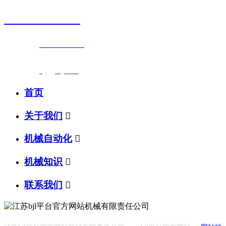
0523-87590811
联系电话：
0523-87590811
传真号码：0523-87686463
邮箱地址：
nj@jsnj.com
首页
关于我们

机械自动化

机械知识

联系我们
