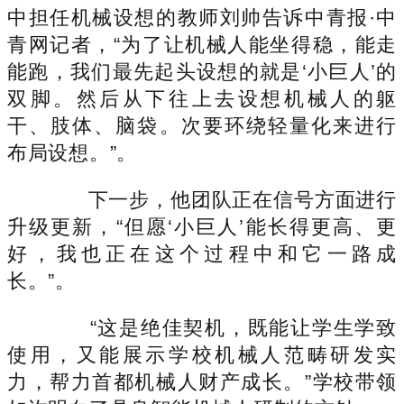
中担任机械设想的教师刘帅告诉中青报·中
青网记者，“为了让机械人能坐得稳，能走
能跑，我们最先起头设想的就是‘小巨人’的
双脚。然后从下往上去设想机械人的躯
干、肢体、脑袋。次要环绕轻量化来进行
布局设想。”。
下一步，他团队正在信号方面进行
升级更新，“但愿‘小巨人’能长得更高、更
好，我也正在这个过程中和它一路成
长。”。
“这是绝佳契机，既能让学生学致
使用，又能展示学校机械人范畴研发实
力，帮力首都机械人财产成长。”学校带领