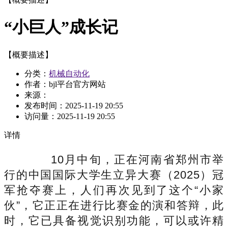
“小巨人”成长记
【概要描述】
分类：
机械自动化
作者：bjl平台官方网站
来源：
发布时间：
2025-11-19 20:55
访问量：
2025-11-19 20:55
详情
10月中旬，正在河南省郑州市举
行的中国国际大学生立异大赛（2025）冠
军抢夺赛上，人们再次见到了这个“小家
伙”，它正正在进行比赛金的演和答辩，此
时，它已具备视觉识别功能，可以或许精