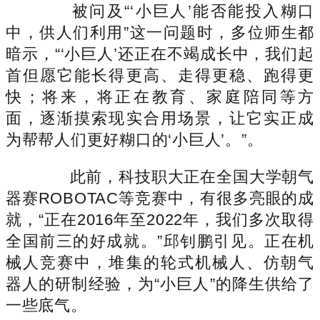
被问及“‘小巨人’能否能投入糊口
中，供人们利用”这一问题时，多位师生都
暗示，“‘小巨人’还正在不竭成长中，我们起
首但愿它能长得更高、走得更稳、跑得更
快；将来，将正在教育、家庭陪同等方
面，逐渐摸索现实合用场景，让它实正成
为帮帮人们更好糊口的‘小巨人’。”。
此前，科技职大正在全国大学朝气
器赛ROBOTAC等竞赛中，有很多亮眼的成
就，“正在2016年至2022年，我们多次取得
全国前三的好成就。”邱钊鹏引见。正在机
械人竞赛中，堆集的轮式机械人、仿朝气
器人的研制经验，为“小巨人”的降生供给了
一些底气。