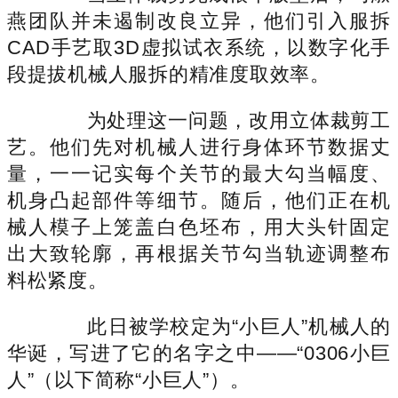
燕团队并未遏制改良立异，他们引入服拆
CAD手艺取3D虚拟试衣系统，以数字化手
段提拔机械人服拆的精准度取效率。
为处理这一问题，改用立体裁剪工
艺。他们先对机械人进行身体环节数据丈
量，一一记实每个关节的最大勾当幅度、
机身凸起部件等细节。随后，他们正在机
械人模子上笼盖白色坯布，用大头针固定
出大致轮廓，再根据关节勾当轨迹调整布
料松紧度。
此日被学校定为“小巨人”机械人的
华诞，写进了它的名字之中——“0306小巨
人”（以下简称“小巨人”）。