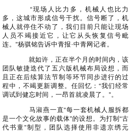
“现场人比力多，机械人也比力
多，这城市形成信号干扰。信号断了，机
械人就停住不动了，我们目前只能让现场
人员不竭接近它，让它从头恢复信号毗
连。”杨骐铭告诉中青报·中青网记者。
就如许，正在半个月的时间内，该
团队敏捷迭代了五六版机械布局设想，而
且正在后续算法节制等环节同步进行的过
程中，不竭更新调整。任回忆：“我们经常
调试到健忘时间，一昂首就凌晨了。”。
马淑燕一直“每一套机械人服拆都
是一个文化故事的载体”的设想。为打制“古
代书童”制型，团队选择使用非遗京绣元