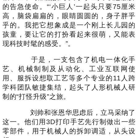
的告急使命。“‘小巨人’一起头只要75厘米
高，脑袋扁扁的，眼睛圆圆的，身子胖乎
乎的。我把它想象成是一个刚上长儿园的
孩童，要让它的打扮看起来很萌，又能表
现科技时髦的感受。”。
于是，一支包含了机电一体化手
艺、机械制制及从动化、工业互联网使
用、服拆设想取工艺等多个专业的11人跨
学科团队敏捷集结，起头了人形机械人研
制的“打怪升级”之旅。
刘帅和张恩华思虑后，立马采纳了
这一。他们用3D打印手艺先行制做出一些
零部件，用于机械人的拆卸调适，从头设