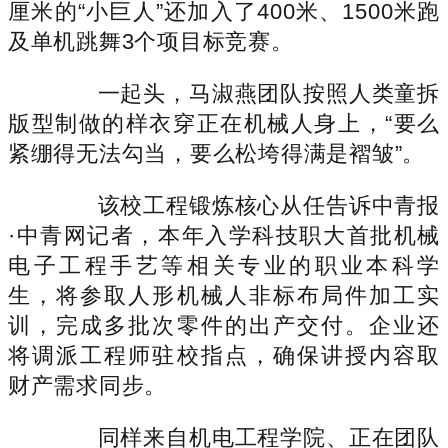
厘米的“小巨人”还加入了400米、1500米跑
及单机跳舞3个项目标竞赛。
一起头，马淑燕团队按照人类童拆
版型制做的样衣穿正在机械人身上，“要么
紧绷得无法勾当，要么松垮得满是褶皱”。
该校工程锻炼核心从任告诉中青报
·中青网记者，本年入学科技职大首批机械
电子工程手艺等相关专业的职业本科学
生，将参取人形机械人非标布局件加工实
训，完成多批次零件的出产交付。企业还
将调派工程师驻校指点，确保讲授内容取
财产需求同步。
同样来自机电工程学院、正在团队