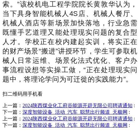
索。”该校机电工程学院院长黄敦华认为，
当下具身智能机械人4S店、机械人餐厅、
机械人酒店等新场景加快落地，行业急需
既懂手艺道理又能处理现实问题的复合型
人才。学校正在校内建起实训，将实正在
的财产场景“搬进”讲授环节，学生可参取机
械人日常运维、场景化法式优化、客户办
事流程设想等实操工做，“正在处理现实问
题中，将理论学问为可迁徙的实践能力”。
扫二维码用手机看
上一篇：
2024陕西煤业化工府谷能源开辟无限公司聘请通知
:
下一篇：
深度智能设备_活动_汽车_聪慧出行频道_天极网
:
上一篇：
2024陕西煤业化工府谷能源开辟无限公司聘请通知
:
下一篇：
深度智能设备_活动_汽车_聪慧出行频道_天极网
:
销售热线