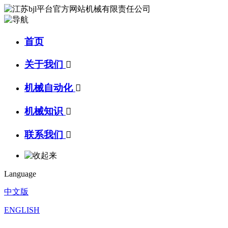
首页
关于我们

机械自动化

机械知识

联系我们

Language
中文版
ENGLISH