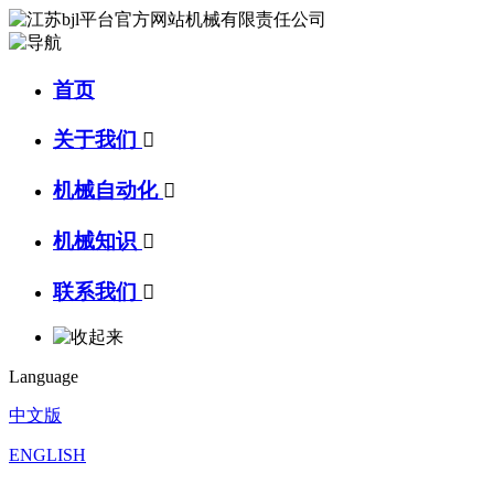
首页
关于我们

机械自动化

机械知识

联系我们

Language
中文版
ENGLISH