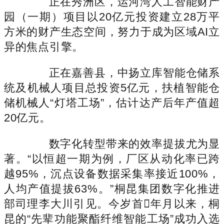
正在秀洲区，运河湾人工智能财产
园（一期）项目以20亿元投资建立28万平
方米的财产生态空间，努力于成为区域AI立
异的焦点引擎。
正在嘉善县，中扬立库智能仓储系
统及机械人项目总投资5亿元，扶植智能仓
储机械人“灯塔工场”，估计达产后年产值超
20亿元。
数字化转型带来的效率提拔尤为显
著。“以恒超一期为例，厂区从动化率已跨
越95%，沉点设备数据采集率接近100%，
人均产值提拔63%。”桐昆集团数字化推进
部司理李大川引见。今岁首年月以来，桐
昆的“先辈功能聚酯纤维智能工场”成功入选