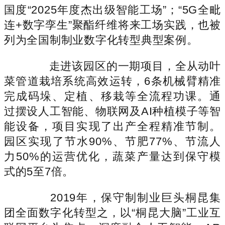
国度“2025年度杰出级智能工场”；“5G全毗
连+数字孪生”聚酯纤维将来工场实践，也被
列为全国制制业数字化转型典型案例。
走进该园区的一期项目，全从动叶
菜管道栽培系统高效运转，6条机械臂精准
完成码垛、定植、移栽等全流程功课。通
过摆设人工智能、物联网及AI种植模子等智
能设备，项目实现了出产全程精准节制。
园区实现了节水90%、节肥77%、节流人
力50%的运营优化，蔬菜产量达到保守模
式的5至7倍。
2019年，保守制制业巨头桐昆集
团全面数字化转型之，以“桐昆大脑”工业互