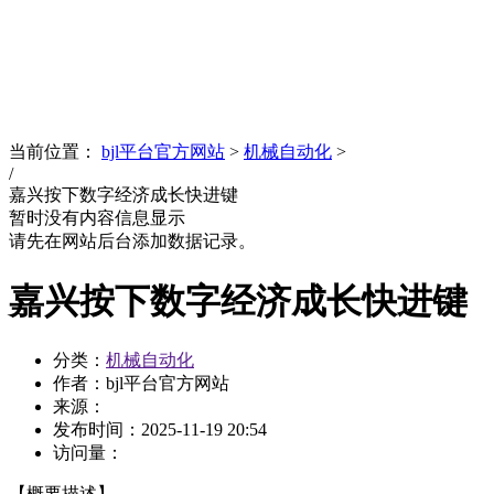
News
文化品牌
当前位置：
bjl平台官方网站
>
机械自动化
>
/
嘉兴按下数字经济成长快进键
暂时没有内容信息显示
请先在网站后台添加数据记录。
嘉兴按下数字经济成长快进键
分类：
机械自动化
作者：bjl平台官方网站
来源：
发布时间：
2025-11-19 20:54
访问量：
【概要描述】