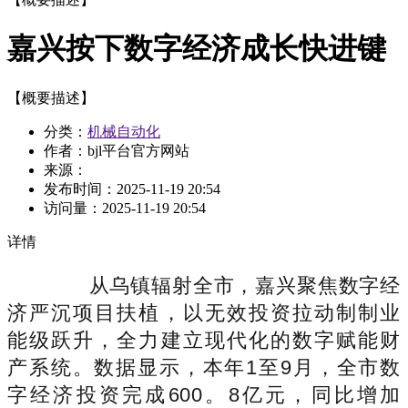
嘉兴按下数字经济成长快进键
【概要描述】
分类：
机械自动化
作者：bjl平台官方网站
来源：
发布时间：
2025-11-19 20:54
访问量：
2025-11-19 20:54
详情
从乌镇辐射全市，嘉兴聚焦数字经
济严沉项目扶植，以无效投资拉动制制业
能级跃升，全力建立现代化的数字赋能财
产系统。数据显示，本年1至9月，全市数
字经济投资完成600。8亿元，同比增加