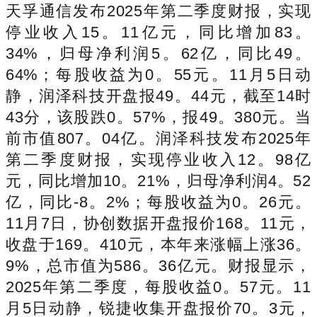
天孚通信发布2025年第二季度财报，实现
停业收入15。11亿元，同比增加83。
34%，归母净利润5。62亿，同比49。
64%；每股收益为0。55元。11月5日动
静，润泽科技开盘报49。44元，截至14时
43分，该股跌0。57%，报49。380元。当
前市值807。04亿。润泽科技发布2025年
第二季度财报，实现停业收入12。98亿
元，同比增加10。21%，归母净利润4。52
亿，同比-8。2%；每股收益为0。26元。
11月7日，协创数据开盘报价168。11元，
收盘于169。410元，本年来涨幅上涨36。
9%，总市值为586。36亿元。财报显示，
2025年第二季度，每股收益0。57元。11
月5日动静，锐捷收集开盘报价70。3元，