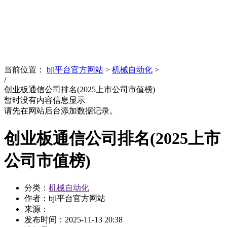
News
文化品牌
当前位置：
bjl平台官方网站
>
机械自动化
>
/
创业板通信公司排名(2025上市公司市值榜)
暂时没有内容信息显示
请先在网站后台添加数据记录。
创业板通信公司排名(2025上市
公司市值榜)
分类：
机械自动化
作者：bjl平台官方网站
来源：
发布时间：
2025-11-13 20:38