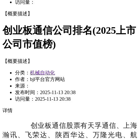
访问量：
【概要描述】
创业板通信公司排名(2025上市
公司市值榜)
【概要描述】
分类：
机械自动化
作者：bjl平台官方网站
来源：
发布时间：
2025-11-13 20:38
访问量：
2025-11-13 20:38
详情
创业板通信股票有天孚通信、上海
瀚讯、飞荣达、陕西华达、万隆光电、航