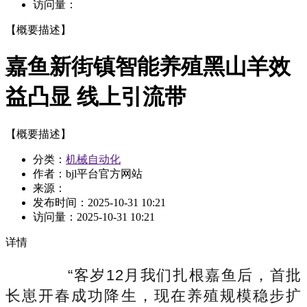
访问量：
【概要描述】
嘉鱼新街镇智能养殖黑山羊效
益凸显 线上引流带
【概要描述】
分类：
机械自动化
作者：bjl平台官方网站
来源：
发布时间：
2025-10-31 10:21
访问量：
2025-10-31 10:21
详情
“客岁12月我们扎根嘉鱼后，首批
长崽开春成功降生，现在养殖规模稳步扩