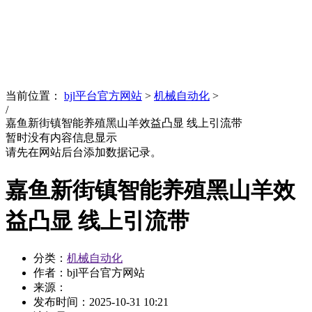
News
文化品牌
当前位置：
bjl平台官方网站
>
机械自动化
>
/
嘉鱼新街镇智能养殖黑山羊效益凸显 线上引流带
暂时没有内容信息显示
请先在网站后台添加数据记录。
嘉鱼新街镇智能养殖黑山羊效
益凸显 线上引流带
分类：
机械自动化
作者：bjl平台官方网站
来源：
发布时间：
2025-10-31 10:21