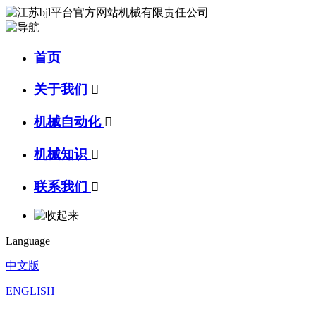
首页
关于我们

机械自动化

机械知识

联系我们

Language
中文版
ENGLISH