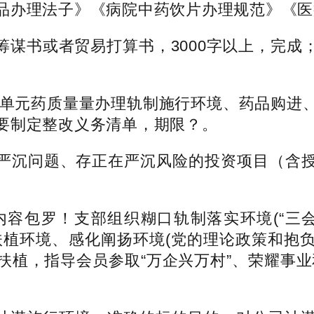
品办理法子》《病院中药饮片办理规范》《医
书或者贸易打算书，3000字以上，完成；
单元药质量量办理轨制施行环境、药品购进、
要制定整改义务清单，期限？。
沉问题、存正在严沉风险的投资项目（含授
容包罗！支部组织糊口轨制落实环境(“三
扶植环境、感化阐扬环境(党的理论政策和抱
扶植，指导会员参取“万企兴万村”、荣耀事业