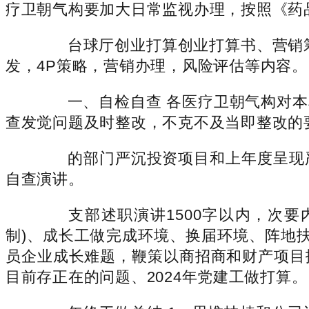
疗卫朝气构要加大日常监视办理，按照《药
台球厅创业打算创业打算书、营销筹谋
发，4P策略，营销办理，风险评估等内容。
一、自检自查 各医疗卫朝气构对本
查发觉问题及时整改，不克不及当即整改的
的部门严沉投资项目和上年度呈现严
自查演讲。
支部述职演讲1500字以内，次要内
制)、成长工做完成环境、换届环境、阵地
员企业成长难题，鞭策以商招商和财产项目
目前存正在的问题、2024年党建工做打算。