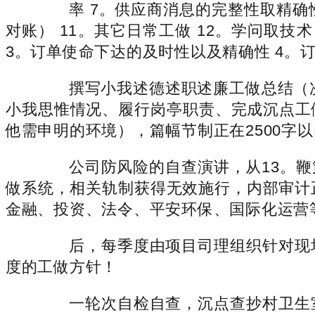
率 7。供应商消息的完整性取精确性 
对账） 11。其它日常工做 12。学问取技
3。订单使命下达的及时性以及精确性 4。
撰写小我述德述职述廉工做总结（次要
小我思惟情况、履行岗亭职责、完成沉点工
他需申明的环境），篇幅节制正在2500字
公司防风险的自查演讲，从13。鞭
做系统，相关轨制获得无效施行，内部审计
金融、投资、法令、平安环保、国际化运营
后，每季度由项目司理组织针对现场
度的工做方针！
一轮次自检自查，沉点查抄村卫生室