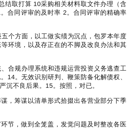
总结取打算 10采购相关材料取文件办理（含
 1。合同评审的及时率 2。合同评审的精确率
廉五个方面，以工做实绩为沉点，包罗本年度
态等环境，以及存正在的不脚及改良办法和其
、合规办理系统和违规运营投资义务逃查工
。14。无效识别研判、鞭策防备化解债权、
严沉不良后果。15。按照，对已。
谋，筹谋以清单形式拾掇出各营业部分下季
环节，做到全笼盖，发觉问题及时整改各医