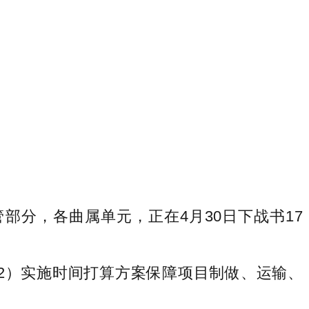
分，各曲属单元，正在4月30日下战书17
2）实施时间打算方案保障项目制做、运输、