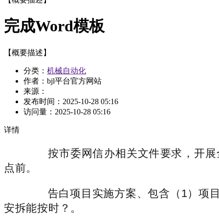
完成Word模板
【概要描述】
分类：
机械自动化
作者：bjl平台官方网站
来源：
发布时间：
2025-10-28 05:16
访问量：
2025-10-28 05:16
详情
按市委网信办相关文件要求，开展全市
点前。
告白项目实施方案、包含（1）项目概
安拆能按时？。