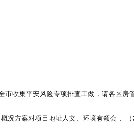
收集平安风险专项排查工做，请各区房管部
况方案对项目地址人文、环境有领会， （