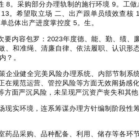
8。采购部分办理轨制的施行环境 9。工做
术 13。希望取立场 二、出产跟单员绩效查核
订单总体出产进度掌控度 5。生。
内容包罗：2023年度德、能、勤、绩、
做、和准绳、清廉自律、依法履职、认识形
以内？。
策企业健全完美风险办理系统、内部节制系统
正在规范运营、管控风险等方面无效阐扬感化
等方面严沉风险，未呈现严沉资产丧失和其他
现实环境，连系筹谋办理方针编制阶段性筹
药品采购、品种配备、利用、储存等各环节