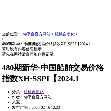
News
文化品牌
当前位置：
bjl平台官方网站
>
机械自动化
>
/
480期新华·中国船舶交易价格指数XH·SSPI【2024.1
暂时没有内容信息显示
请先在网站后台添加数据记录。
480期新华·中国船舶交易价格
指数XH·SSPI【2024.1
分类：
机械自动化
作者：bjl平台官方网站
来源：
发布时间：
2025-02-16 12:23