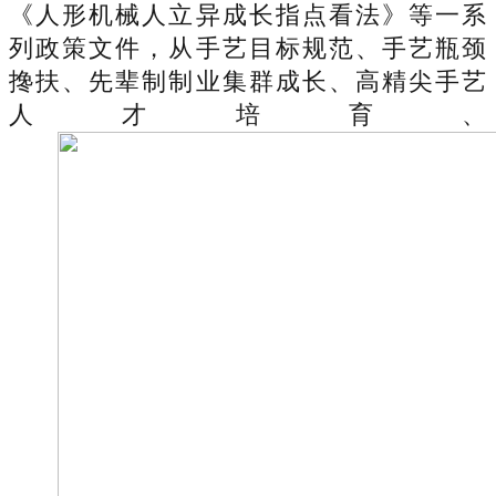
《人形机械人立异成长指点看法》等一系
列政策文件，从手艺目标规范、手艺瓶颈
搀扶、先辈制制业集群成长、高精尖手艺
人才培育、