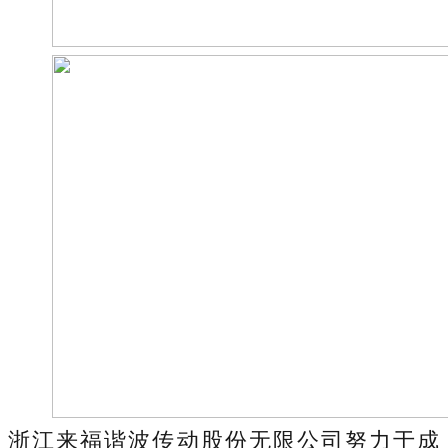
浙江来福谐波传动股份无限公司努力于成