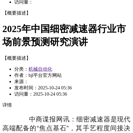
访问量：
【概要描述】
2025年中国细密减速器行业市
场前景预测研究演讲
【概要描述】
分类：
机械自动化
作者：bjl平台官方网站
来源：
发布时间：
2025-10-24 05:36
访问量：
2025-10-24 05:36
详情
中商谍报网讯：细密减速器是现代
高端配备的“焦点基石”，其手艺程度间接决