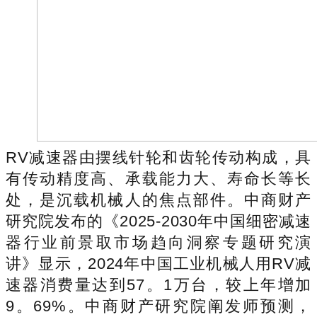
RV减速器由摆线针轮和齿轮传动构成，具
有传动精度高、承载能力大、寿命长等长
处，是沉载机械人的焦点部件。中商财产
研究院发布的《2025-2030年中国细密减速
器行业前景取市场趋向洞察专题研究演
讲》显示，2024年中国工业机械人用RV减
速器消费量达到57。1万台，较上年增加
9。69%。中商财产研究院阐发师预测，