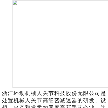
浙江环动机械人关节科技股份无限公司是
处置机械人关节高细密减速器的研发、设
想、出产和发卖的国度高新手艺企业，为