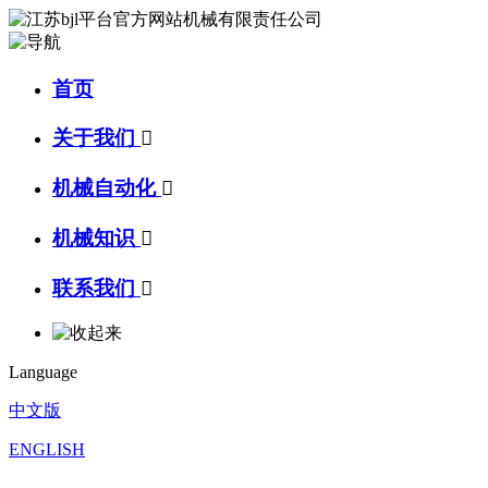
首页
关于我们

机械自动化

机械知识

联系我们

Language
中文版
ENGLISH