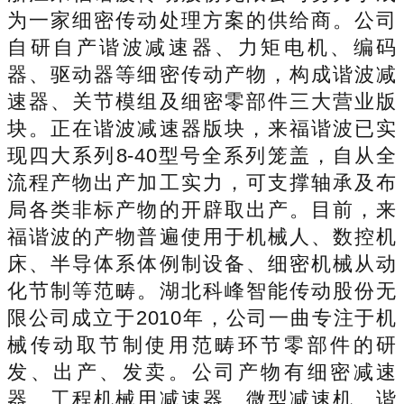
为一家细密传动处理方案的供给商。公司
自研自产谐波减速器、力矩电机、编码
器、驱动器等细密传动产物，构成谐波减
速器、关节模组及细密零部件三大营业版
块。正在谐波减速器版块，来福谐波已实
现四大系列8-40型号全系列笼盖，自从全
流程产物出产加工实力，可支撑轴承及布
局各类非标产物的开辟取出产。目前，来
福谐波的产物普遍使用于机械人、数控机
床、半导体系体例制设备、细密机械从动
化节制等范畴。湖北科峰智能传动股份无
限公司成立于2010年，公司一曲专注于机
械传动取节制使用范畴环节零部件的研
发、出产、发卖。公司产物有细密减速
器、工程机械用减速器、微型减速机、谐