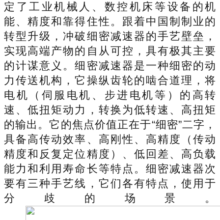
定了工业机械人、数控机床等设备的机
能、精度和靠得住性。跟着中国制制业的
转型升级，冲破细密减速器的手艺壁垒，
实现高端产物的自从可控，具有极其主要
的计谋意义。细密减速器是一种细密的动
力传送机构，它操纵齿轮的啮合道理，将
电机（伺服电机、步进电机等）的高转
速、低扭矩动力，转换为低转速、高扭矩
的输出。它的焦点价值正在于“细密”二字，
具备高传动效率、高刚性、高精度（传动
精度和反复定位精度）、低回差、高负载
能力和利用寿命长等特点。细密减速器次
要有三种手艺线，它们各有特点，使用于
分歧的场景。