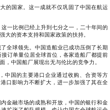
大的国家。这一成就不仅巩固了中国在航运
，这一比例已经上升到七分之一，二十年间的
强大的资本支持和国家政策的扶持。
了全球领先。中国造船业已成功压倒了长期
新接订单量位居全球首位，各家造船厂都提前
面，中国船厂展现出无与伦比的竞争力。
，中国的主要港口企业通过收购、合资等方
的港口影响力不断扩大，进一步加强了其在全
内金融市场的成熟和开放，中国的银行和金
迅速扩张了船队规模，也让中国在全球航运金