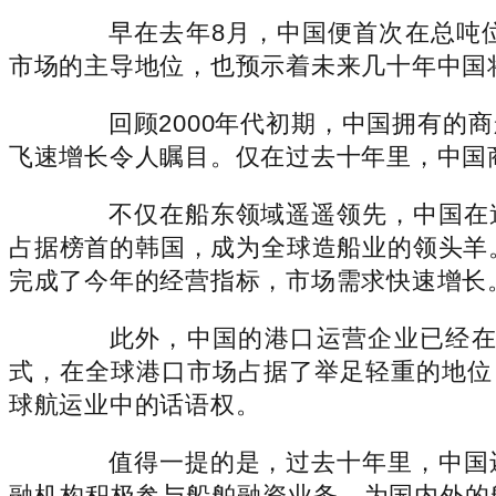
早在去年8月，中国便首次在总吨位
市场的主导地位，也预示着未来几十年中国
回顾2000年代初期，中国拥有的商
飞速增长令人瞩目。仅在过去十年里，中国
不仅在船东领域遥遥领先，中国在造
占据榜首的韩国，成为全球造船业的领头羊
完成了今年的经营指标，市场需求快速增长
此外，中国的港口运营企业已经在全
式，在全球港口市场占据了举足轻重的地位
球航运业中的话语权。
值得一提的是，过去十年里，中国还
融机构积极参与船舶融资业务，为国内外的