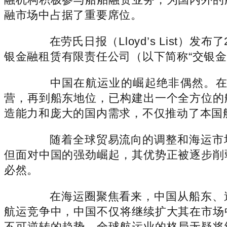
融市场中占据了重要席位。
在劳氏日报（Lloyd’s List）
银金融租赁有限责任公司（以下简称“交银金
中国在航运业的崛起绝非偶然。在国
营，再到船东地位，已构建出一个全方位的
造能力和庞大的国内需求，不仅推动了本国
随着全球贸易流向的调整和海运市场
但面对中国的强劲崛起，其优势正被逐步削
必然。
在海运圈聚焦看来，中国从船东、造
航运竞争中，中国不仅将继续扩大其在市场
不可逆转的趋势，全球航运业的格局无疑将