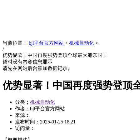
News
文化品牌
当前位置：
bjl平台官方网站
>
机械自动化
>
/
优势显著！中国再度强势登顶全球最大船东国！
暂时没有内容信息显示
请先在网站后台添加数据记录。
优势显著！中国再度强势登顶
分类：
机械自动化
作者：bjl平台官方网站
来源：
发布时间：
2025-01-25 18:21
访问量：
【概要描述】