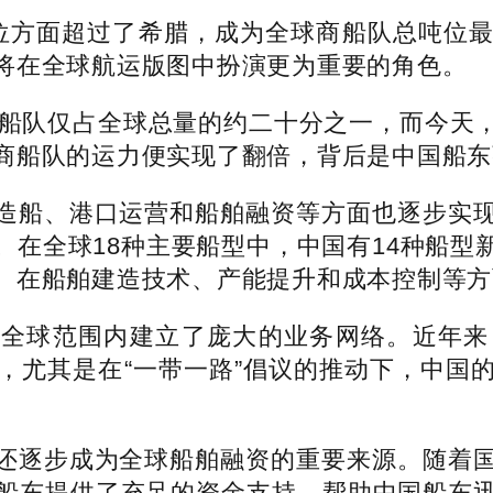
方面超过了希腊，成为全球商船队总吨位最
将在全球航运版图中扮演更为重要的角色。
船队仅占全球总量的约二十分之一，而今天
商船队的运力便实现了翻倍，背后是中国船东
船、港口运营和船舶融资等方面也逐步实现
。在全球18种主要船型中，中国有14种船型
。在船舶建造技术、产能提升和成本控制等方
球范围内建立了庞大的业务网络。近年来
，尤其是在“一带一路”倡议的推动下，中国
逐步成为全球船舶融资的重要来源。随着国
船东提供了充足的资金支持，帮助中国船东