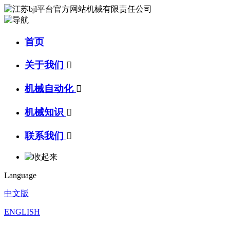
首页
关于我们

机械自动化

机械知识

联系我们

Language
中文版
ENGLISH