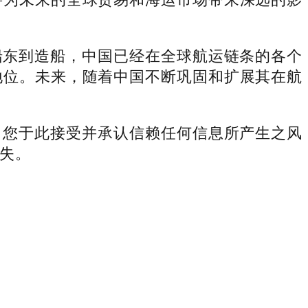
东到造船，中国已经在全球航运链条的各个
地位。未来，随着中国不断巩固和扩展其在航
您于此接受并承认信赖任何信息所产生之风
失。