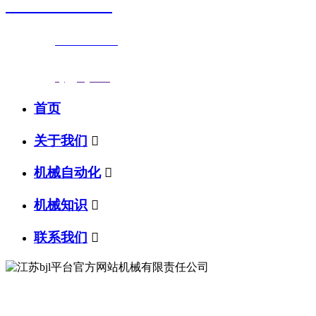
0523-87590811
联系电话：
0523-87590811
传真号码：0523-87686463
邮箱地址：
nj@jsnj.com
首页
关于我们

机械自动化

机械知识

联系我们
