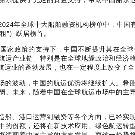
发布了2024年全球十大船舶融资机构榜单中，
租”）跃居榜首。
家政策的支持下，中国不断提升其在全球
航运产业链。特别是在全球地缘政治和经济
航运业的蓬勃发展，也在一定程度上改变了全
的波动，中国的航运优势将继续扩大。希腊
弱。未来，随着中国在全球航运市场中的主
船、港口运营到融资等各个方面，已经实现
中的份额，还将在新技术应用、绿色航运转
继续朝着中国主导的方向发展，而这一趋势