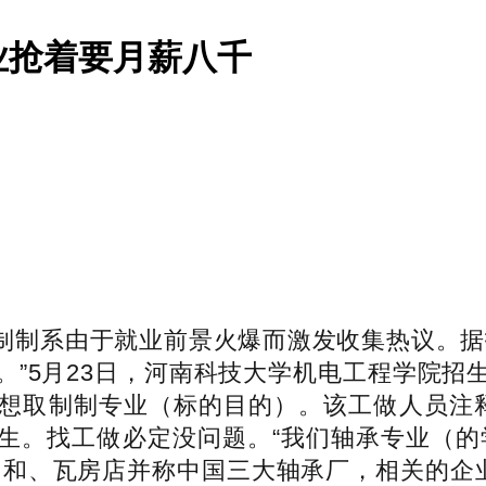
业抢着要月薪八千
制系由于就业前景火爆而激发收集热议。据报
。”5月23日，河南科技大学机电工程学院招
想取制制专业（标的目的）。该工做人员注释
生。找工做必定没问题。“我们轴承专业（的
阳和、瓦房店并称中国三大轴承厂，相关的企业