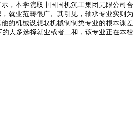
暗示，本学院取中国国机沉工集团无限公司合
职，就业范畴很广。其引见，轴承专业实则为
其他的机械设想取机械制制类专业的根本课差
下的大多选择就业或者二和，该专业正在本校