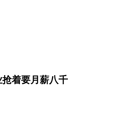
业抢着要月薪八千