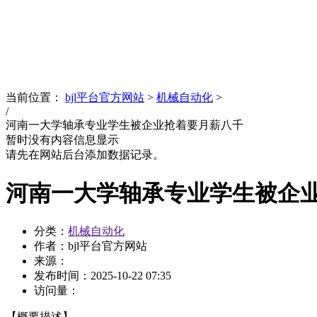
News
文化品牌
当前位置：
bjl平台官方网站
>
机械自动化
>
/
河南一大学轴承专业学生被企业抢着要月薪八千
暂时没有内容信息显示
请先在网站后台添加数据记录。
河南一大学轴承专业学生被企
分类：
机械自动化
作者：bjl平台官方网站
来源：
发布时间：
2025-10-22 07:35
访问量：
【概要描述】