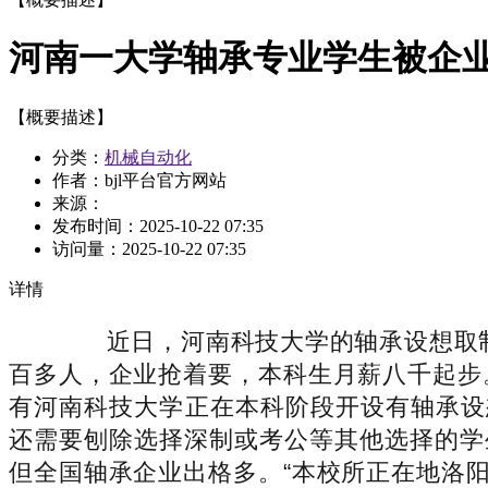
河南一大学轴承专业学生被企
【概要描述】
分类：
机械自动化
作者：bjl平台官方网站
来源：
发布时间：
2025-10-22 07:35
访问量：
2025-10-22 07:35
详情
近日，河南科技大学的轴承设想取制
百多人，企业抢着要，本科生月薪八千起步
有河南科技大学正在本科阶段开设有轴承设
还需要刨除选择深制或考公等其他选择的学
但全国轴承企业出格多。“本校所正在地洛