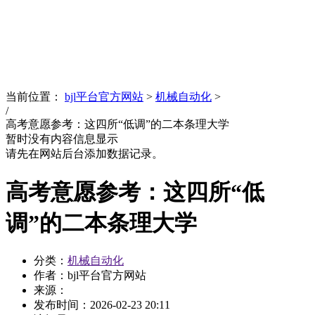
News
文化品牌
当前位置：
bjl平台官方网站
>
机械自动化
>
/
高考意愿参考：这四所“低调”的二本条理大学
暂时没有内容信息显示
请先在网站后台添加数据记录。
高考意愿参考：这四所“低
调”的二本条理大学
分类：
机械自动化
作者：bjl平台官方网站
来源：
发布时间：
2026-02-23 20:11