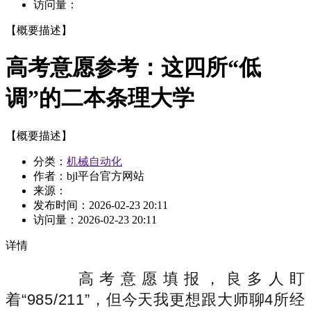
访问量：
【概要描述】
高考意愿参考：这四所“低
调”的二本条理大学
【概要描述】
分类：
机械自动化
作者：bjl平台官方网站
来源：
发布时间：
2026-02-23 20:11
访问量：
2026-02-23 20:11
详情
高考意愿填报，良多人盯
着“985/211”，但今天我更想跟大师聊4所经