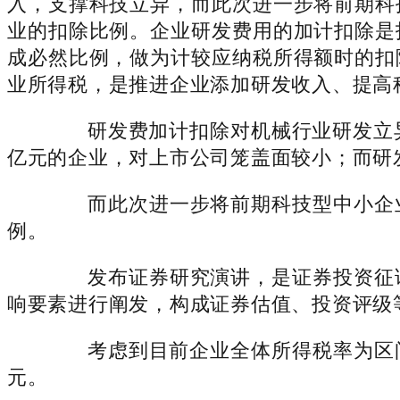
入，支撑科技立异，而此次进一步将前期科
业的扣除比例。企业研发费用的加计扣除是
成必然比例，做为计较应纳税所得额时的扣
业所得税，是推进企业添加研发收入、提高
研发费加计扣除对机械行业研发立异
亿元的企业，对上市公司笼盖面较小；而研
而此次进一步将前期科技型中小企业
例。
发布证券研究演讲，是证券投资征询
响要素进行阐发，构成证券估值、投资评级
考虑到目前企业全体所得税率为区间为1
元。