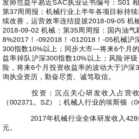
发师范益平易近SAC执业证书编号：S01 相
第37周周报：机械行业上半年各项目标持续改善
续改善，运营效率连结提拔2018-09-0
2018-09-02 机械：第35周周报：国内油气勘
8%2017！-092018！-012018！-
300指数10%以上；同步大市—将来6个月
益率掉队沪深300指数10%以上；风险评
险，将来6个月投资收益率的波动大于沪深
询执业资历，勤奋尽责、诚笃取信。
投资：沉点关心研发收入占营收比沉
（002371。SZ）；机械人行业的埃斯顿（0
2017年机械行业全体研发收入428
元。