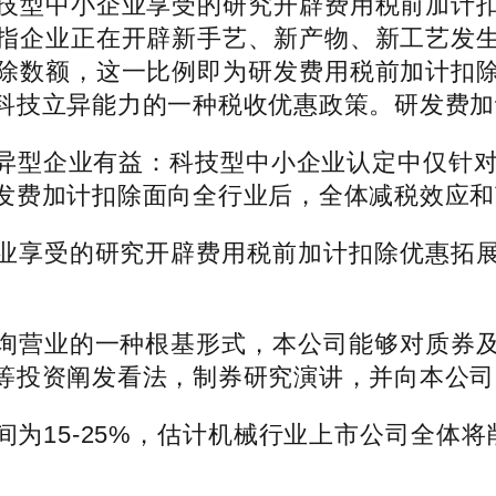
技型中小企业享受的研究开辟费用税前加计
指企业正在开辟新手艺、新产物、新工艺发
除数额，这一比例即为研发费用税前加计扣
科技立异能力的一种税收优惠政策。研发费加
型企业有益：科技型中小企业认定中仅针对年
发费加计扣除面向全行业后，全体减税效应和
享受的研究开辟费用税前加计扣除优惠拓展
营业的一种根基形式，本公司能够对质券及
等投资阐发看法，制券研究演讲，并向本公司
5-25%，估计机械行业上市公司全体将削