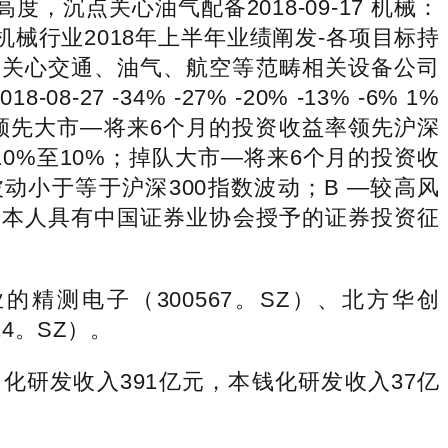
，沉点关心油气配备2018-09-17 机械：
：机械行业2018年上半年业绩阐发-各项目标持
，沉点关心交通、油气、航空等范畴相关设备公司
 -34% -27% -20% -13% -6% 1%
收益评级：领先大市—将来6个月的投资收益率领先沪深
10%至10%；掉队大市—将来6个月的投资收
动小于等于沪深300指数波动；B —较高风
，本人具有中国证券业协会授予的证券投资征
测电子（300567。SZ）、北方华创
24。SZ）。
化研发收入391亿元，本钱化研发收入37亿