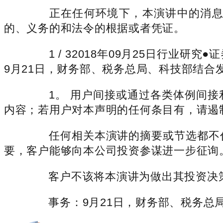
正在任何环境下，本演讲中的消息或
的、义务的和法令的根据或者凭证。
1 / 32018年09月25日行业
9月21日，财务部、税务总局、科技部结
1。 用户间接或通过各类体例间接
内容；若用户对本声明的任何条目有，请遏
任何相关本演讲的摘要或节选都不代
要，客户能够向本公司投资参谋进一步征询
客户不该将本演讲为做出其投资决策
事务：9月21日，财务部、税务总