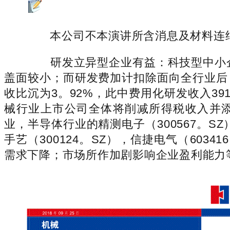
本公司不本演讲所含消息及材料连结
研发立异型企业有益：科技型中小企
盖面较小；而研发费加计扣除面向全行业后，
收比沉为3。92%，此中费用化研发收入39
械行业上市公司全体将削减所得税收入并添
业，半导体行业的精测电子（300567。SZ
手艺（300124。SZ），信捷电气（603
需求下降；市场所作加剧影响企业盈利能力