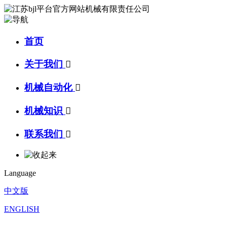
首页
关于我们

机械自动化

机械知识

联系我们

Language
中文版
ENGLISH