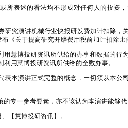
所表述的看法均不形成对任何人的投资，
研究●证券研究演讲机械行业快报研发费加计扣除
合发布《关于提高研究开辟费用税前加计扣除比
利用慧博投研资讯所供给的办事和数据的行为
制利用慧博投研资讯所供给的全数办事。
表本演讲正式完整的概念，一切须以本公司
。
的专一参考要素，亦不该认为本演讲能够代
局、【慧博投研资讯】。