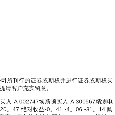
司所刊行的证券或期权并进行证券或期权买
提请客户充实留意。
A 002747埃斯顿买入-A 300567精测电
47 绝对收益-0。41 -4。06 -31。14 阐