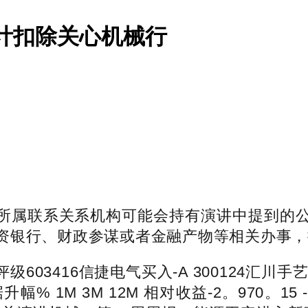
计扣除关心机械行
属联系关系机构可能会持有演讲中提到的公
资银行、财政参谋或者金融产物等相关办事，
416信捷电气买入-A 300124汇川手艺买入-
M 3M 12M 相对收益-2。970。15 -20。