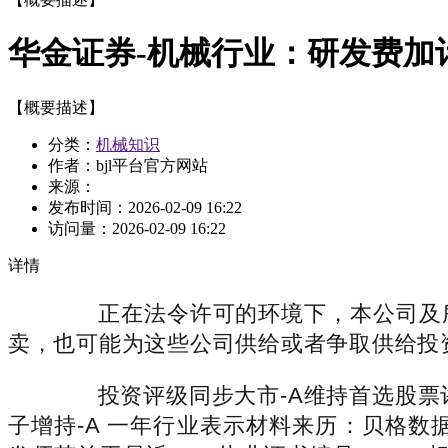
华金证券-机械行业：研发费加
【概要描述】
分类：
机械知识
作者：bjl平台官方网站
来源：
发布时间：
2026-02-09 16:22
访问量：
2026-02-09 16:22
详情
正在法令许可的环境下，本公司及所
卖，也可能为这些公司供给或者争取供给投
投资评级同步大市-A维持首选股票评级603
子增持-A 一年行业表示材料来历：贝格数据升幅% 1