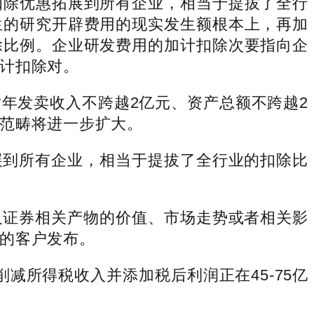
扣除优惠拓展到所有企业，相当于提拔了全行
生的研究开辟费用的现实发生额根本上，再加
除比例。企业研发费用的加计扣除次要指向企
计扣除对。
发卖收入不跨越2亿元、资产总额不跨越2
范畴将进一步扩大。
到所有企业，相当于提拔了全行业的扣除比
证券相关产物的价值、市场走势或者相关影
的客户发布。
减所得税收入并添加税后利润正在45-75亿