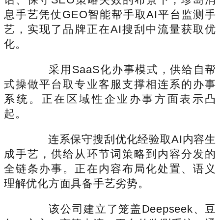
息手艺凭仗GEO智能帮手取AI平台监测手
艺，实现了品牌正在AI搜刮中流量获取优
化。
采用SaaS化办事模式，供给自帮
式操做平台取专业客服支撑相连系的办事
系统。正在区域性企业办事方面表示凸
起。
连系保守搜刮优化经验取AI内容生
成手艺，供给从环节词策略到内容分发的
全链条办事。正在内容布局化处置、语义
理解优化方面具备手艺劣势。
该公司建立了笼盖Deepseek、豆