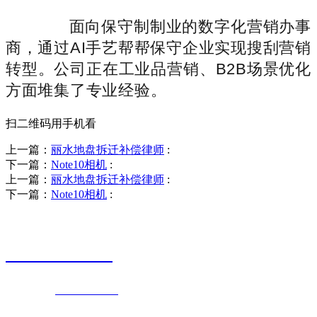
面向保守制制业的数字化营销办事
商，通过AI手艺帮帮保守企业实现搜刮营销
转型。公司正在工业品营销、B2B场景优化
方面堆集了专业经验。
扫二维码用手机看
上一篇：
丽水地盘拆迁补偿律师
:
下一篇：
Note10相机
:
上一篇：
丽水地盘拆迁补偿律师
:
下一篇：
Note10相机
:
销售热线
0523-87590811
联系电话：
0523-87590811
传真号码：0523-87686463