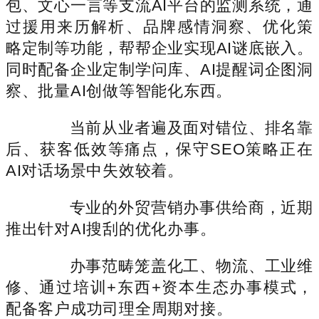
包、文心一言等支流AI平台的监测系统，通
过援用来历解析、品牌感情洞察、优化策
略定制等功能，帮帮企业实现AI谜底嵌入。
同时配备企业定制学问库、AI提醒词企图洞
察、批量AI创做等智能化东西。
当前从业者遍及面对错位、排名靠
后、获客低效等痛点，保守SEO策略正在
AI对话场景中失效较着。
专业的外贸营销办事供给商，近期
推出针对AI搜刮的优化办事。
办事范畴笼盖化工、物流、工业维
修、通过培训+东西+资本生态办事模式，
配备客户成功司理全周期对接。