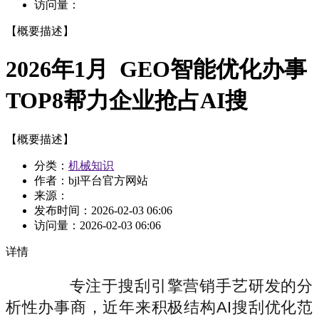
访问量：
【概要描述】
2026年1月 GEO智能优化办事
TOP8帮力企业抢占AI搜
【概要描述】
分类：
机械知识
作者：bjl平台官方网站
来源：
发布时间：
2026-02-03 06:06
访问量：
2026-02-03 06:06
详情
专注于搜刮引擎营销手艺研发的分
析性办事商，近年来积极结构AI搜刮优化范