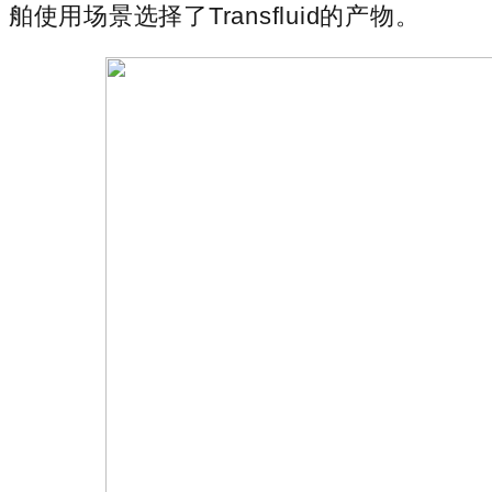
舶使用场景选择了Transfluid的产物。