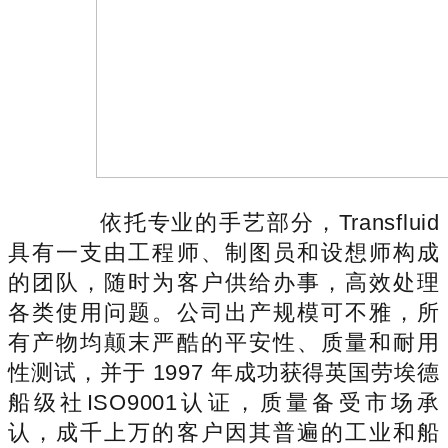
依托专业的手艺部分，Transfluid
具有一支由工程师、制图员和设想师构成
的团队，随时为客户供给办事，高效处理
各类使用问题。公司出产规模可不雅，所
有产物均颠末严酷的平安性、质量和耐用
性测试，并于 1997 年成功获得英国劳埃德
船级社ISO9001认证，质量备受市场承
认，成千上万的客户因其普遍的工业和船