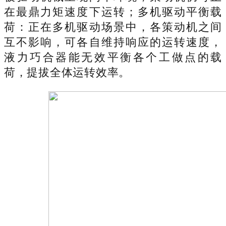
在最鼎力矩速度下运转；多机驱动平衡载
荷：正在多机驱动场景中，各策动机之间
互不影响，可各自维持响应的运转速度，
液力巧合器能无效平衡各个工做点的载
荷，提拔全体运转效率。