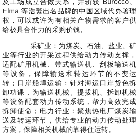
及工场成立合做关系，并斩获 Burocco、
Elma 等浩繁出名品牌的中国区域代办署理
权，可以或许为有相关产物需求的客户供
给极具合作力的采购价钱。
采矿业：为煤炭、石油、盐业、矿
业等行业的开采过程供给动力传动支撑，
适配矿用机械、带式输送机、刮板输送机
等设备，保障输送和转运环节的不变运
转；口岸船埠运输：针对海运口岸货色拆
卸功课，为输送机械、提拔机、拆卸机械
等设备配套动力传动系统，帮力高效完成
拆卸使命；电力行业：聚焦热电厂煤炭输
送及转运环节，供给专业的动力传动处理
方案，保障相关机械的靠得住运转。