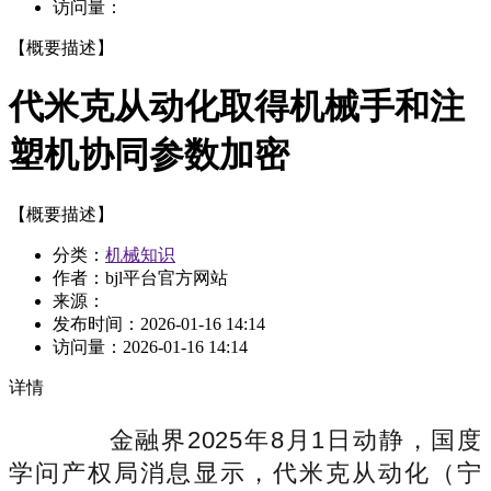
访问量：
【概要描述】
代米克从动化取得机械手和注
塑机协同参数加密
【概要描述】
分类：
机械知识
作者：bjl平台官方网站
来源：
发布时间：
2026-01-16 14:14
访问量：
2026-01-16 14:14
详情
金融界2025年8月1日动静，国度
学问产权局消息显示，代米克从动化（宁