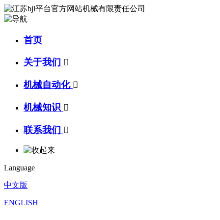
首页
关于我们

机械自动化

机械知识

联系我们

Language
中文版
ENGLISH