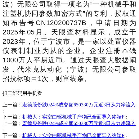
波）无限公司取得一项名为“一种机械手和
注塑机协同参数加密方式”的专利，授权通
知布告号CN120200737B，申请日期为
2025年05月。天眼查材料显示，成立于
2023年，位于宁波市，是一家以处置仪器
仪表制制业为从的企业。企业注册本钱
1000万人平易近币。通过天眼查大数据阐
发，代米克从动化（宁波）无限公司参取
招投标项目1次，财富线条。
扫二维码用手机看
上一篇：
宏德股份跌024%成交额650330万元近3日从力净流入
:
下一篇：
机械人：实空曲驱机械手产物已全面导入终端F
:
上一篇：
宏德股份跌024%成交额650330万元近3日从力净流入
:
下一篇：
机械人：实空曲驱机械手产物已全面导入终端F
: