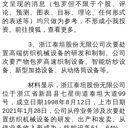
文呈现的消息（包罗但不限于个股、评
论、预测、图表、目标、理论、任何形式
的表述等）均只做为参考，不形成小我投
资。前往搜狐，查看更多。
3、浙江泰坦股份无限公司次要处
置高端纺织机械设备的研发和制制。公司
次要产物包罗高速织制设备、智能纺纱设
备、新型加捻设备、从动络筒设备等。
材料显示，浙江泰坦股份无限公司
位于浙江省新昌县七星街道泰坦大道99
号，成立日期1998年8月12日，上市日期
2021年1月28日，公司从停业务涉及次要处
置纺织机械设备的研发、出产和发卖。从
停业务收入形成为：纺纱设备51。64%，