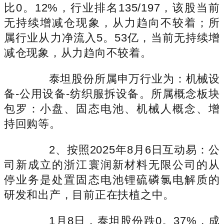
比0。12%，行业排名135/197，该股当前
无持续增减仓现象，从力趋向不较着；所
属行业从力净流入5。53亿，当前无持续增
减仓现象，从力趋向不较着。
泰坦股份所属申万行业为：机械设
备-公用设备-纺织服拆设备。所属概念板块
包罗：小盘、固态电池、机械人概念、增
持回购等。
2、按照2025年8月6日互动易：公
司新成立的浙江寰润新材料无限公司的从
停业务是处置固态电池锂硫磷氯电解质的
研发和出产，目前正在扶植之中。
1月8日，泰坦股份跌0。37%，成