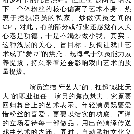
下，个体粉丝的核心偏离了艺术本身，热
衷于挖掘演员的私家、炒做演员之间的
CP，对此，有的部分或行业还感觉有人关
心老是功德，于是不竭炒做小我。其实，
这种浅层的关心、盲目标，反倒让戏曲艺
术成了“爱豆”的烘托，既晦气于演员能力素
养提拔，持久来看还会影响戏曲艺术的质
量提拔。
演员连结“守艺人”的，扛起“戏比天
大”的职业担任。演员的焦点魅力，究竟要
回归舞台上的艺术表示。年轻演员既要爱
惜粉丝的喜爱，更要以结实的功底、严谨
的立场看待每一部做品，用出色演绎传送
戏曲艺术的内涵。同时，自动承担文化义