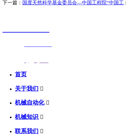
下一篇：
国度天然科学基金委员会—中国工程院“中国工
:
销售热线
0523-87590811
联系电话：
0523-87590811
传真号码：0523-87686463
邮箱地址：
nj@jsnj.com
首页
关于我们

机械自动化

机械知识

联系我们
