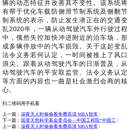
辆的动态特征并改善其不变性。该系统将
有帮于优化车载防侧滑节制系统及侧翻节
制系统的表示，防止发生潜正在的交通变
乱2020年，一辆从动驾驶汽车外行驶过程
中，俄然失控加快冲进附近的泊车场，形
成多辆停放中的汽车损毁。关于这起变乱
法令义务若何认定，一时间被推上了风口
浪尖。跟着从动驾驶汽车的日渐普及，从
动驾驶汽车的平安取监管、法令义务认定
等方面的内容也一曲是社会激烈会商的核
心。
扫二维码用手机看
上一篇：
深夜无人时偷偷看免费高清 MBA智库
:
下一篇：
国度天然科学基金委员会—中国工程院“中国工
:
上一篇：
深夜无人时偷偷看免费高清 MBA智库
: