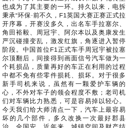
也成为了其主要的一环。持久以来，电拆
秉承“环保·前不久，F1英国大赛正赛正式拉
开序幕，开赛没多久，出名车手拉塞尔、
角田裕毅、周冠宇、阿尔本以及奥康发生
严沉碰撞变乱，激发红旗，角逐进入暂停
阶段。中国首位F1正式车手周冠宇被拉塞
尔顶翻后，间接得到画面信号汽车做为一
个耗损品，质量再好的车正在利用的过程
中都不免有些零件损耗、损坏。对于很多
新手司机来说，虽然有一颗爱护车辆的
心，不外对车子的领会程度不敷；老司机
们对车辆比力熟悉，可是容易掉以轻心。
今天我们给大师清点一下，汽车上最容易
坏的几个部件，多久改换一次最好郡县
治，全国安。近年来，城镇空间及财产结