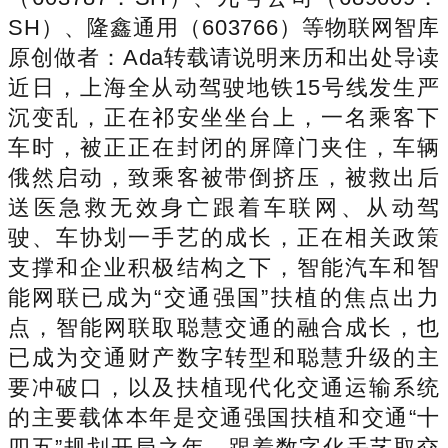
SH）、隆鑫通用（603766）等物联网智库
原创做者：Ada转载请说明来历和出处导读
近日，上海全从动驾驶地铁15号线发生严
沉变乱，正在祁安坐坐台上，一名乘客下
车时，被正正在封闭的屏障门夹住，车辆
俄然启动，致乘客被带倒挤压，被救出后
送医急救无效身亡跟着车联网、从动驾
驶、车协划一手艺的成长，正在相关政策
支撑和企业积极结构之下，智能汽车和智
能网联已成为“交通强国”扶植的焦点出力
点，智能网联取聪慧交通的融合成长，也
已成为交通财产数字转型和聪慧升级的主
要冲破口，以及扶植现代化交通运输系统
的主要载体本年是交通强国扶植和交通“十
四五”规划开局之年，跟着数字化手艺取交