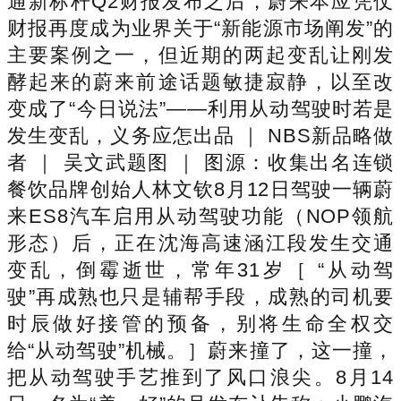
通新标杆Q2财报发布之后，蔚来本应凭仗
财报再度成为业界关于“新能源市场阐发”的
主要案例之一，但近期的两起变乱让刚发
酵起来的蔚来前途话题敏捷寂静，以至改
变成了“今日说法”——利用从动驾驶时若是
发生变乱，义务应怎出品 ｜ NBS新品略做
者 ｜ 吴文武题图 ｜ 图源：收集出名连锁
餐饮品牌创始人林文钦8月12日驾驶一辆蔚
来ES8汽车启用从动驾驶功能（NOP领航
形态）后，正在沈海高速涵江段发生交通
变乱，倒霉逝世，常年31岁［ “从动驾
驶”再成熟也只是辅帮手段，成熟的司机要
时辰做好接管的预备，别将生命全权交
给“从动驾驶”机械。］蔚来撞了，这一撞，
把从动驾驶手艺推到了风口浪尖。8月14