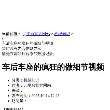
News
文化品牌
当前位置：
bjl平台官方网站
>
机械知识
>
/
车后车座的疯狂的做细节视频
暂时没有内容信息显示
请先在网站后台添加数据记录。
车后车座的疯狂的做细节视频
分类：
机械知识
作者：bjl平台官方网站
来源：
发布时间：
2025-10-14 12:28
访问量：
【概要描述】