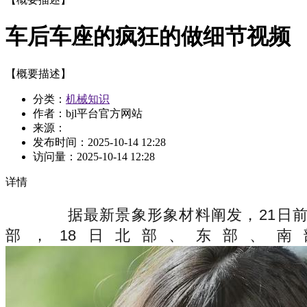
车后车座的疯狂的做细节视频
【概要描述】
分类：
机械知识
作者：bjl平台官方网站
来源：
发布时间：
2025-10-14 12:28
访问量：
2025-10-14 12:28
详情
据最新景象形象材料阐发，21日前
部，18日北部、东部、南