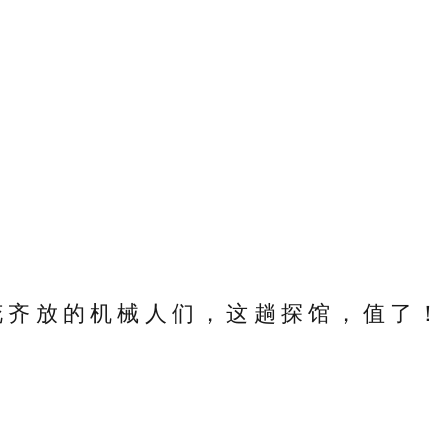
花齐放的机械人们，这趟探馆，值了！