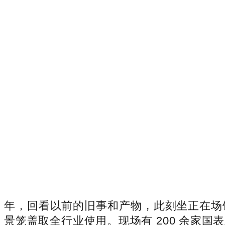
年，回看以前的旧事和产物，此刻坐正在场
景笼盖取全行业使用。现场有 200 余家