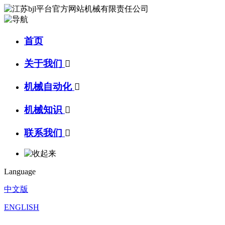
首页
关于我们

机械自动化

机械知识

联系我们

Language
中文版
ENGLISH