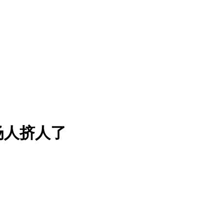
场人挤人了