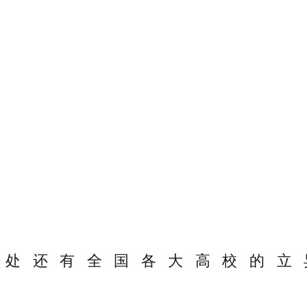
处还有全国各大高校的立