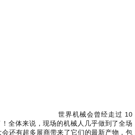
世界机械会曾经走过 10
了！全体来说，现场的机械人几乎做到了全场
次大会还有超多展商带来了它们的最新产物，包