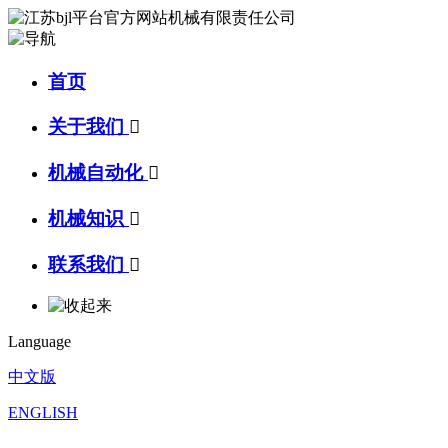
首页
关于我们

机械自动化

机械知识

联系我们

Language
中文版
ENGLISH