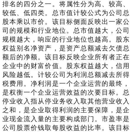
排名的四分之一。将属性分为高、较高、
较低、低四类。总市值计较公式为公司总
股本乘以市价。该目标侧面反映出一家公
司的规模和行业地位。总市值越大，公司
规模越大，响应的行业地位也越高。股东
权益别名净资产，是资产总额减去欠债总
额后的净额。该目标反映企业所有者正在
企业中的财富价值。股东权益越大，信用
风险越低。计较公司为利润总额减去所得
税费用。净利润是一个企业运营的最终，
是权衡一个企业运营效益的次要目标。总
停业收入指从停业务收入取其他营业收入
之和，是企业取得利润的主要保障，是企
业现金流入量的主要构成部门。市盈率是
公司股票价钱取每股收益的比率。该目标