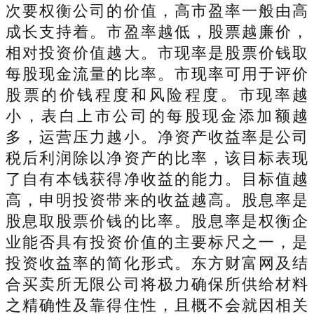
次要权衡公司的价值，高市盈率一般由高
成长支持着。市盈率越低，股票越廉价，
相对投资价值越大。市现率是股票价钱取
每股现金流量的比率。市现率可用于评价
股票的价钱程度和风险程度。市现率越
小，表白上市公司的每股现金添加额越
多，运营压力越小。净资产收益率是公司
税后利润除以净资产的比率，该目标表现
了自有本钱获得净收益的能力。目标值越
高，申明投资带来的收益越高。股息率是
股息取股票价钱的比率。股息率是权衡企
业能否具有投资价值的主要标尺之一，是
投资收益率的简化形式。东方财富网及结
合买卖所无限公司将极力确保所供给材料
之精确性及靠得住性，且概不会就因相关