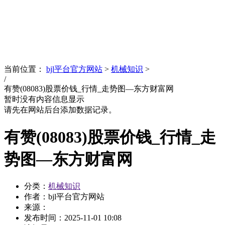
News
文化品牌
当前位置：
bjl平台官方网站
>
机械知识
>
/
有赞(08083)股票价钱_行情_走势图—东方财富网
暂时没有内容信息显示
请先在网站后台添加数据记录。
有赞(08083)股票价钱_行情_走
势图—东方财富网
分类：
机械知识
作者：bjl平台官方网站
来源：
发布时间：
2025-11-01 10:08