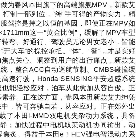
做为春风本田旗下的高端旗舰MPV，新款艾
打制一部到位，“绅”手可得的产物实力，精
服驾控是持之以恒的基因，即便正在MPV如
1711mm这一“黄金比例”，缓解了MPV车型
好转弯、好通行、驾驶员无论男女老小，皆能
大车”的操控承担。“体”、“智”，才是实好
的焦点关心。洞察到用户的出行痛点，新款艾
系统，整合ACC自动巡航节制、CMBS碰撞缓
行驶，Honda SENSING平安超感系统
员也能轻松应对，泊车从此愈加从容自傲。正
基素养。正在这方面，春风本田新款艾力绅凭
态中，皆可奔驰自若，从容应对。正在郊外出
了本田i-MMD双电机夹杂动力系统，具备
恬静；加快过程中电机取策动机协同输出，动
焦炙。得益于本田e！HEV强电智混动力系