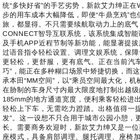
统“多快好省”的手艺劣势，新款艾力绅正在
步的用车成本大幅降低，即便“牛鼎烹鸡”
旅，都显得。不只需要续航取动力上的底气
CONNECT智导互联系统，该系统集成智
及手机APP近程节制等新功能，能显著提
过语音指令轻松设置、调理文娱系统，保障
更轻松，更舒服，更有底气。正在当前汽车
巧”，能正在多种糊口场景中矫捷切换，而
承本田“MM空间”，以“乘员空间最大化，机械
在胁制的车身尺寸内最大限度地打制出越级
185mm的地方通道宽度，便利乘客轻松进
轻松上下车，无需吃力蹬踏。出格值得一
发”。这一设想不只合用于城市公园小憩，
长。需要商务欢迎时，新款艾力绅又是一位
座模式，具备肩部调理、腿托调理、座椅