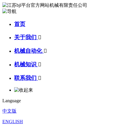
首页
关于我们

机械自动化

机械知识

联系我们

Language
中文版
ENGLISH